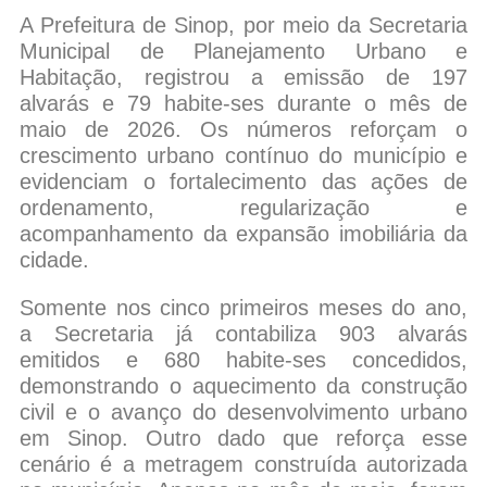
A Prefeitura de Sinop, por meio da Secretaria
Municipal de Planejamento Urbano e
Habitação, registrou a emissão de 197
alvarás e 79 habite-ses durante o mês de
maio de 2026. Os números reforçam o
crescimento urbano contínuo do município e
evidenciam o fortalecimento das ações de
ordenamento, regularização e
acompanhamento da expansão imobiliária da
cidade.
Somente nos cinco primeiros meses do ano,
a Secretaria já contabiliza 903 alvarás
emitidos e 680 habite-ses concedidos,
demonstrando o aquecimento da construção
civil e o avanço do desenvolvimento urbano
em Sinop. Outro dado que reforça esse
cenário é a metragem construída autorizada