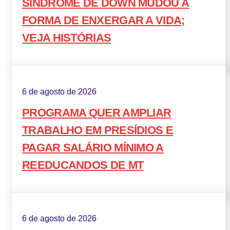
SÍNDROME DE DOWN MUDOU A
FORMA DE ENXERGAR A VIDA;
VEJA HISTÓRIAS
6 de agosto de 2026
PROGRAMA QUER AMPLIAR
TRABALHO EM PRESÍDIOS E
PAGAR SALÁRIO MÍNIMO A
REEDUCANDOS DE MT
6 de agosto de 2026