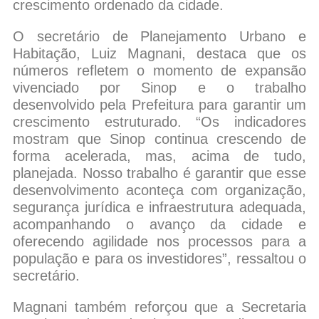
crescimento ordenado da cidade.
O secretário de Planejamento Urbano e
Habitação, Luiz Magnani, destaca que os
números refletem o momento de expansão
vivenciado por Sinop e o trabalho
desenvolvido pela Prefeitura para garantir um
crescimento estruturado. “Os indicadores
mostram que Sinop continua crescendo de
forma acelerada, mas, acima de tudo,
planejada. Nosso trabalho é garantir que esse
desenvolvimento aconteça com organização,
segurança jurídica e infraestrutura adequada,
acompanhando o avanço da cidade e
oferecendo agilidade nos processos para a
população e para os investidores”, ressaltou o
secretário.
Magnani também reforçou que a Secretaria