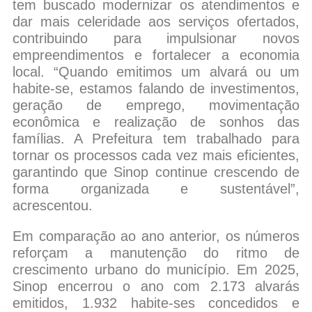
tem buscado modernizar os atendimentos e
dar mais celeridade aos serviços ofertados,
contribuindo para impulsionar novos
empreendimentos e fortalecer a economia
local. “Quando emitimos um alvará ou um
habite-se, estamos falando de investimentos,
geração de emprego, movimentação
econômica e realização de sonhos das
famílias. A Prefeitura tem trabalhado para
tornar os processos cada vez mais eficientes,
garantindo que Sinop continue crescendo de
forma organizada e sustentável”,
acrescentou.
Em comparação ao ano anterior, os números
reforçam a manutenção do ritmo de
crescimento urbano do município. Em 2025,
Sinop encerrou o ano com 2.173 alvarás
emitidos, 1.932 habite-ses concedidos e