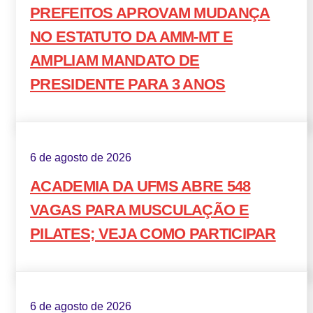
PREFEITOS APROVAM MUDANÇA
NO ESTATUTO DA AMM-MT E
AMPLIAM MANDATO DE
PRESIDENTE PARA 3 ANOS
6 de agosto de 2026
ACADEMIA DA UFMS ABRE 548
VAGAS PARA MUSCULAÇÃO E
PILATES; VEJA COMO PARTICIPAR
6 de agosto de 2026