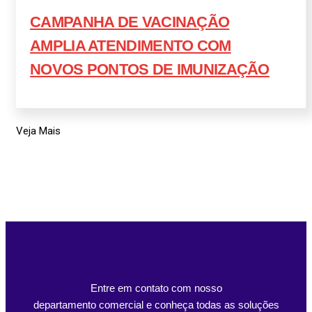
CAMPANHA DE VACINAÇÃO
AMPLIA ATENDIMENTO COM
NOVOS PONTOS DE IMUNIZAÇÃO
Veja Mais
Entre em contato com nosso
departamento comercial e conheça todas as soluções