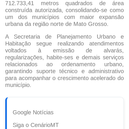
712.733,41 metros quadrados de área
construída autorizada, consolidando-se como
um dos municípios com maior expansão
urbana da região norte de Mato Grosso.
A Secretaria de Planejamento Urbano e
Habitação segue realizando atendimentos
voltados à emissão de alvarás,
regularizações, habite-ses e demais serviços
relacionados ao ordenamento urbano,
garantindo suporte técnico e administrativo
para acompanhar o crescimento acelerado do
município.
Google Notícias
Siga o CenárioMT