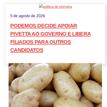
5 de agosto de 2026
PODEMOS DECIDE APOIAR
PIVETTA AO GOVERNO E LIBERA
FILIADOS PARA OUTROS
CANDIDATOS