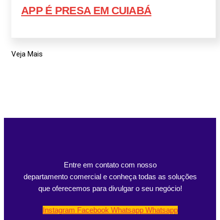
APP É PRESA EM CUIABÁ
Veja Mais
Entre em contato com nosso
departamento comercial e conheça todas as soluções
que oferecemos para divulgar o seu negócio!
Instagram
Facebook
Whatsapp
Whatsapp