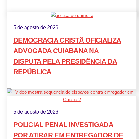
5 de agosto de 2026
DEMOCRACIA CRISTÃ OFICIALIZA
ADVOGADA CUIABANA NA
DISPUTA PELA PRESIDÊNCIA DA
REPÚBLICA
5 de agosto de 2026
POLICIAL PENAL INVESTIGADA
POR ATIRAR EM ENTREGADOR DE