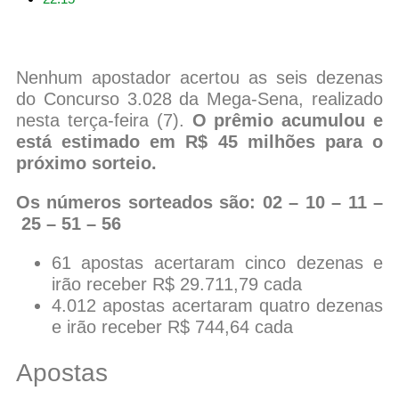
Nenhum apostador acertou as seis dezenas
do Concurso 3.028 da Mega-Sena, realizado
nesta terça-feira (7).
O prêmio acumulou e
está estimado em R$ 45 milhões para o
próximo sorteio.
Os números sorteados são: 02 – 10 – 11 –
25 – 51 – 56
61 apostas acertaram cinco dezenas e
irão receber R$ 29.711,79 cada
4.012 apostas acertaram quatro dezenas
e irão receber R$ 744,64 cada
Apostas