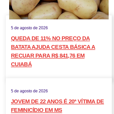
5 de agosto de 2026
QUEDA DE 11% NO PREÇO DA
BATATA AJUDA CESTA BÁSICA A
RECUAR PARA R$ 841,76 EM
CUIABÁ
5 de agosto de 2026
JOVEM DE 22 ANOS É 20ª VÍTIMA DE
FEMINICÍDIO EM MS