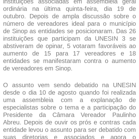
instituições associadas em assembleia geral
ordinária na última quinta-feira, dia 19 de
outubro. Depois de ampla discussão sobre o
número de vereadores ideal para o município
de Sinop as entidades se posicionaram. Das 26
instituições que participam da UNESIN 3 se
abstiveram de opinar, 5 votaram favoráveis ao
aumento de 15 para 17 vereadores e 18
entidades se manifestaram contra o aumento
de vereadores em Sinop.
O assunto vem sendo debatido na UNESIN
desde o dia 10 de agosto quando foi realizada
uma assembleia com a explanação de
especialistas sobre o tema e a participação do
Presidente da Câmara Vereador Paulinho
Abreu. Depois de ouvir os prós e contras cada
entidade levou o assunto para ser debatido com
suas diretorias e associados e agora o