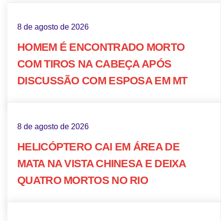
8 de agosto de 2026
HOMEM É ENCONTRADO MORTO
COM TIROS NA CABEÇA APÓS
DISCUSSÃO COM ESPOSA EM MT
8 de agosto de 2026
HELICÓPTERO CAI EM ÁREA DE
MATA NA VISTA CHINESA E DEIXA
QUATRO MORTOS NO RIO