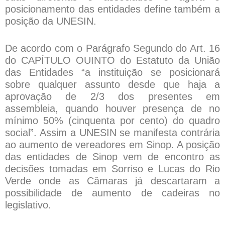
posicionamento das entidades define também a
posição da UNESIN.
De acordo com o Parágrafo Segundo do Art. 16
do CAPÍTULO OUINTO do Estatuto da União
das Entidades “a instituição se posicionará
sobre qualquer assunto desde que haja a
aprovação de 2/3 dos presentes em
assembleia, quando houver presença de no
mínimo 50% (cinquenta por cento) do quadro
social”. Assim a UNESIN se manifesta contrária
ao aumento de vereadores em Sinop. A posição
das entidades de Sinop vem de encontro as
decisões tomadas em Sorriso e Lucas do Rio
Verde onde as Câmaras já descartaram a
possibilidade de aumento de cadeiras no
legislativo.