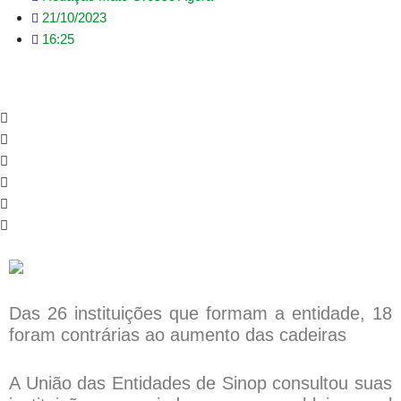
21/10/2023
16:25
Das 26 instituições que formam a entidade, 18
foram contrárias ao aumento das cadeiras
A União das Entidades de Sinop consultou suas