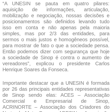
“A UNESIN se pauta em quatro pilares:
aquisição de informações, articulação,
mobilização e negociação, nossas decisões e
posicionamentos são definidos levando tudo
isso em conta e não apenas pela maioria
simples, mas por 2/3 das entidades, para
sermos o mais justos e homogêneos possível,
para mostrar de fato o que a sociedade pensa.
Então podemos dizer com segurança que hoje
a sociedade de Sinop é contra o aumento de
vereadores”, explicou o presidente Carlos
Henrique Soares da Fonseca.
Importante destacar que a UNESIN é formada
por 26 das principais entidades representativas
de Sinop sendo elas: ACES – Associação
Comercial e Empresarial de Sinop,
ACRINORTE – Associação dos Criadores do