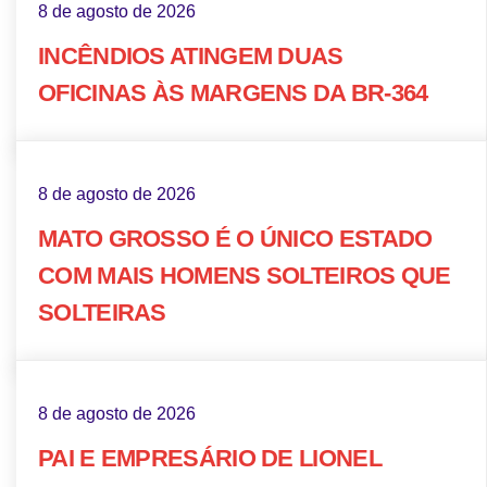
8 de agosto de 2026
INCÊNDIOS ATINGEM DUAS
OFICINAS ÀS MARGENS DA BR-364
8 de agosto de 2026
MATO GROSSO É O ÚNICO ESTADO
COM MAIS HOMENS SOLTEIROS QUE
SOLTEIRAS
8 de agosto de 2026
PAI E EMPRESÁRIO DE LIONEL