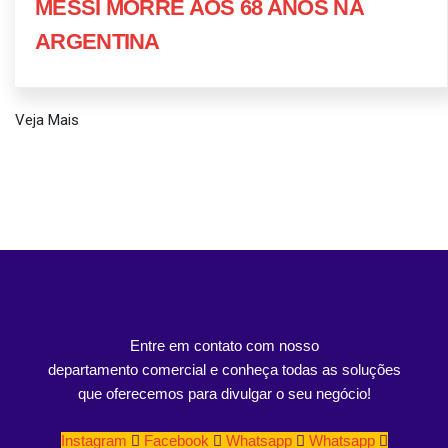
MESSI MORRE AOS 68 ANOS NA
ARGENTINA
Veja Mais
Entre em contato com nosso
departamento comercial e conheça todas as soluções
que oferecemos para divulgar o seu negócio!
Instagram
Facebook
Whatsapp
Whatsapp