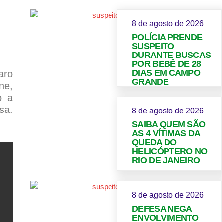
8 de agosto de 2026
POLÍCIA PRENDE
SUSPEITO
DURANTE BUSCAS
POR BEBÊ DE 28
DIAS EM CAMPO
aro
GRANDE
ne,
o a
sa.
8 de agosto de 2026
SAIBA QUEM SÃO
AS 4 VÍTIMAS DA
QUEDA DO
HELICÓPTERO NO
RIO DE JANEIRO
8 de agosto de 2026
DEFESA NEGA
ENVOLVIMENTO