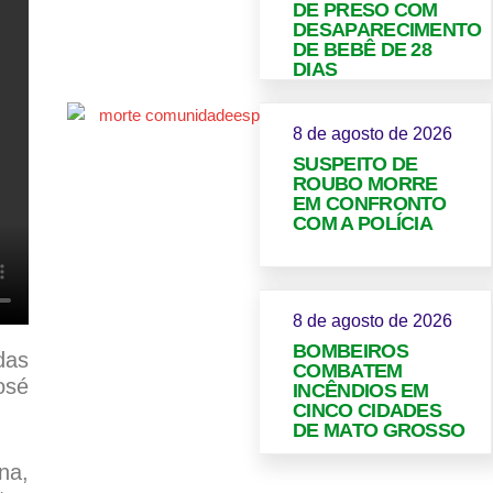
DE PRESO COM
DESAPARECIMENTO
DE BEBÊ DE 28
DIAS
8 de agosto de 2026
SUSPEITO DE
ROUBO MORRE
EM CONFRONTO
COM A POLÍCIA
8 de agosto de 2026
BOMBEIROS
das
COMBATEM
osé
INCÊNDIOS EM
CINCO CIDADES
DE MATO GROSSO
na,