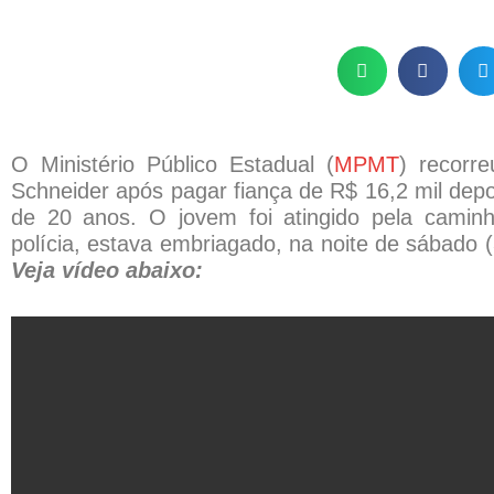
O Ministério Público Estadual (
MPMT
) recorr
Schneider após pagar fiança de R$ 16,2 mil depoi
de 20 anos. O jovem foi atingido pela caminh
polícia, estava embriagado, na noite de sábado 
Veja vídeo abaixo: