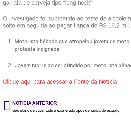
garrafa de cerveja tipo “long neck”.
O investigado foi submetido ao teste de alcoolem
solto em seguida ao pagar fiança de R$ 16,2 mil.
Motorista bêbado que atropelou jovem de moto em
protesta indignada
Jovem morre ao ser atingido por motorista bêb
Clique aqui para acessar a Fonte da Notícia
NOTÍCIA ANTERIOR
Secretário de Juventude é exonerado após denúncia de estupro