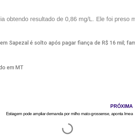
ia obtendo resultado de 0,86 mg/L. Ele foi preso 
 Sapezal é solto após pagar fiança de R$ 16 mil; fam
ado em MT
PRÓXIMA
Estiagem pode ampliar demanda por milho mato-grossense, aponta Imea