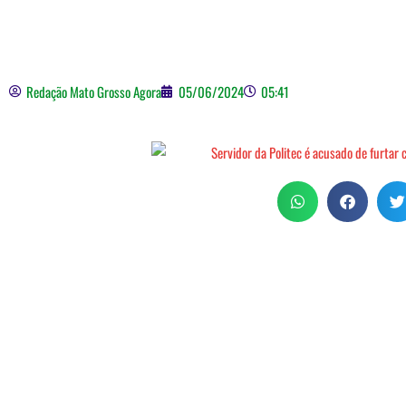
Redação Mato Grosso Agora
05/06/2024
05:41