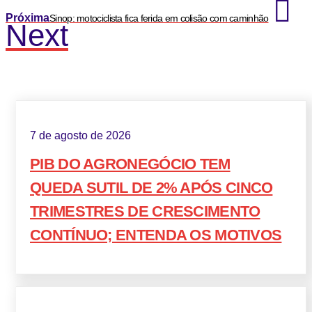
Próxima
Sinop: motociclista fica ferida em colisão com caminhão
Next
7 de agosto de 2026
PIB DO AGRONEGÓCIO TEM
QUEDA SUTIL DE 2% APÓS CINCO
TRIMESTRES DE CRESCIMENTO
CONTÍNUO; ENTENDA OS MOTIVOS