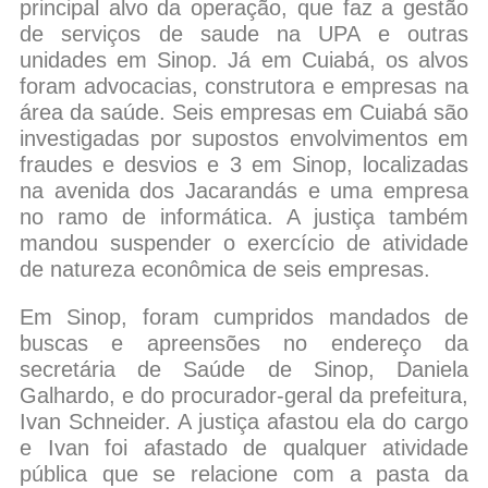
principal alvo da operação, que faz a gestão
de serviços de saude na UPA e outras
unidades em Sinop. Já em Cuiabá, os alvos
foram advocacias, construtora e empresas na
área da saúde. Seis empresas em Cuiabá são
investigadas por supostos envolvimentos em
fraudes e desvios e 3 em Sinop, localizadas
na avenida dos Jacarandás e uma empresa
no ramo de informática. A justiça também
mandou suspender o exercício de atividade
de natureza econômica de seis empresas.
Em Sinop, foram cumpridos mandados de
buscas e apreensões no endereço da
secretária de Saúde de Sinop, Daniela
Galhardo, e do procurador-geral da prefeitura,
Ivan Schneider. A justiça afastou ela do cargo
e Ivan foi afastado de qualquer atividade
pública que se relacione com a pasta da