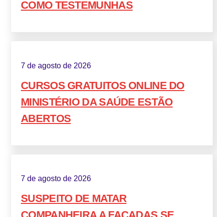
COMO TESTEMUNHAS
7 de agosto de 2026
CURSOS GRATUITOS ONLINE DO
MINISTÉRIO DA SAÚDE ESTÃO
ABERTOS
7 de agosto de 2026
SUSPEITO DE MATAR
COMPANHEIRA A FACADAS SE