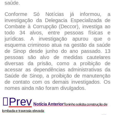
saúde.
Conforme Só Notícias já informou, a
investigação da Delegacia Especializada de
Combate à Corrupção (Deccor), investiga ao
todo 34 alvos, entre pessoas físicas e
jurídicas. A investigação apurou que o
esquema criminoso atua na gestão da saúde
de Sinop desde junho do ano passado. 13
pessoas são alvo de medidas cautelares
diversas da prisão, como a proibição de
acessar as dependências administrativas da
Saúde de Sinop, a proibição de manutenção
de contato com os demais investigados. Os
nomes ainda não foram divulgados.
Prev
Notícia Anterior
Toninho solicita construção de
lombada e travessia elevada