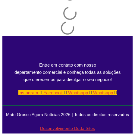
Entre em contato com nosso
departamento comercial e conheça todas as soluções
que oferecemos para divulgar o seu negócio!
Instagram
Facebook
Whatsapp
Whatsapp
Mato Grosso Agora Notícias 2026 | Todos os direitos reservados
Desenvolvimento Duda Sites