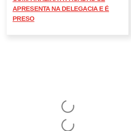
APRESENTA NA DELEGACIA E É
PRESO