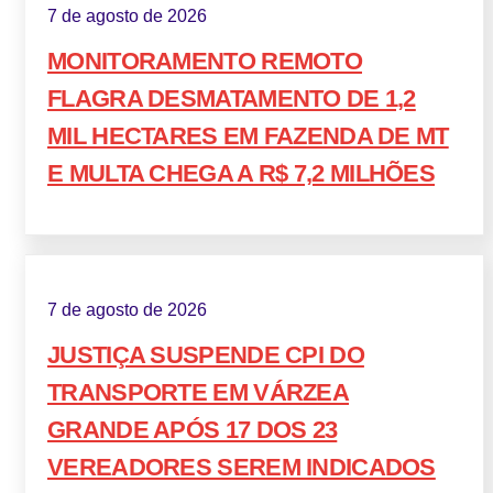
7 de agosto de 2026
MONITORAMENTO REMOTO
FLAGRA DESMATAMENTO DE 1,2
MIL HECTARES EM FAZENDA DE MT
E MULTA CHEGA A R$ 7,2 MILHÕES
7 de agosto de 2026
JUSTIÇA SUSPENDE CPI DO
TRANSPORTE EM VÁRZEA
GRANDE APÓS 17 DOS 23
VEREADORES SEREM INDICADOS