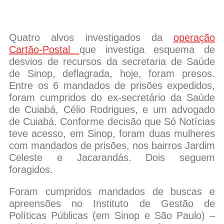
Quatro alvos investigados da
operação
Cartão-Postal
que investiga esquema de
desvios de recursos da secretaria de Saúde
de Sinop, deflagrada, hoje, foram presos.
Entre os 6 mandados de prisões expedidos,
foram cumpridos do ex-secretário da Saúde
de Cuiabá, Célio Rodrigues, e um advogado
de Cuiabá. Conforme decisão que Só Notícias
teve acesso, em Sinop, foram duas mulheres
com mandados de prisões, nos bairros Jardim
Celeste e Jacarandás. Dois seguem
foragidos.
Foram cumpridos mandados de buscas e
apreensões no Instituto de Gestão de
Políticas Públicas (em Sinop e São Paulo) –