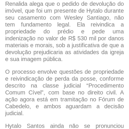
Renalida alega que o pedido de devolução do
imóvel, que foi um presente de Hytalo durante
seu casamento com Wesley Santiago, não
tem fundamento legal. Ela reivindica a
propriedade do prédio e pede uma
indenização no valor de R$ 530 mil por danos
materiais e morais, sob a justificativa de que a
devolução prejudicaria as atividades da igreja
e sua imagem pública.
O processo envolve questões de propriedade
e reivindicação de perda da posse, conforme
descrito na classe judicial “Procedimento
Comum Cível”, com base no direito civil. A
ação agora está em tramitação no Fórum de
Cabedelo, e ambos aguardam a decisão
judicial.
Hytalo Santos ainda não se pronunciou