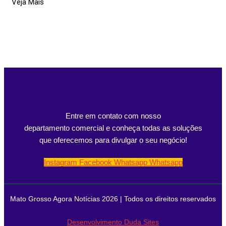
Veja Mais
Entre em contato com nosso
departamento comercial e conheça todas as soluções
que oferecemos para divulgar o seu negócio!
Instagram
Facebook
Whatsapp
Whatsapp
Mato Grosso Agora Notícias 2026 | Todos os direitos reservados
Desenvolvimento Duda Sites