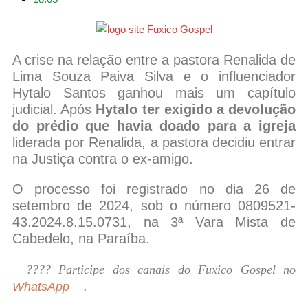
A crise na relação entre a pastora Renalida de
Lima Souza Paiva Silva e o influenciador
Hytalo Santos ganhou mais um capítulo
judicial. Após
Hytalo ter exigido a devolução
do prédio que havia doado para a igreja
liderada por Renalida, a pastora decidiu entrar
na Justiça contra o ex-amigo.
O processo foi registrado no dia 26 de
setembro de 2024, sob o número 0809521-
43.2024.8.15.0731, na 3ª Vara Mista de
Cabedelo, na Paraíba.
???? Participe dos canais do Fuxico Gospel no
.
WhatsApp