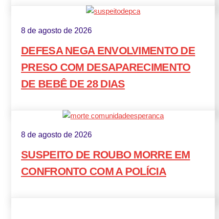
8 de agosto de 2026
DEFESA NEGA ENVOLVIMENTO DE
PRESO COM DESAPARECIMENTO
DE BEBÊ DE 28 DIAS
8 de agosto de 2026
SUSPEITO DE ROUBO MORRE EM
CONFRONTO COM A POLÍCIA