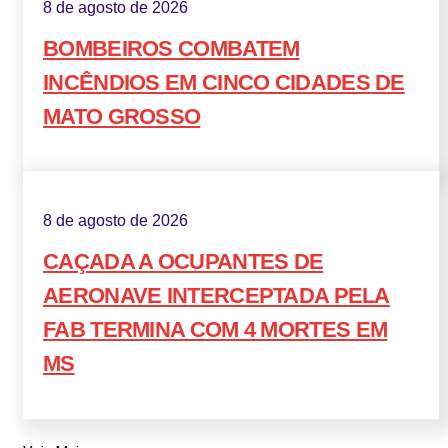
8 de agosto de 2026
BOMBEIROS COMBATEM
INCÊNDIOS EM CINCO CIDADES DE
MATO GROSSO
8 de agosto de 2026
CAÇADA A OCUPANTES DE
AERONAVE INTERCEPTADA PELA
FAB TERMINA COM 4 MORTES EM
MS