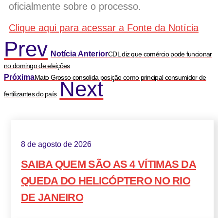
oficialmente sobre o processo.
Clique aqui para acessar a Fonte da Notícia
Prev
Notícia Anterior
CDL diz que comércio pode funcionar
no domingo de eleições
Próxima
Mato Grosso consolida posição como principal consumidor de
Next
fertilizantes do país
8 de agosto de 2026
SAIBA QUEM SÃO AS 4 VÍTIMAS DA
QUEDA DO HELICÓPTERO NO RIO
DE JANEIRO