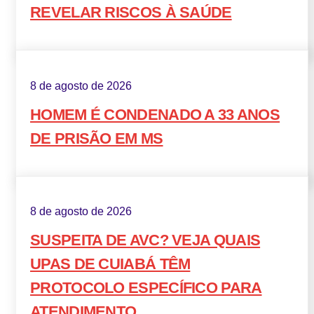
REVELAR RISCOS À SAÚDE
8 de agosto de 2026
HOMEM É CONDENADO A 33 ANOS
DE PRISÃO EM MS
8 de agosto de 2026
SUSPEITA DE AVC? VEJA QUAIS
UPAS DE CUIABÁ TÊM
PROTOCOLO ESPECÍFICO PARA
ATENDIMENTO