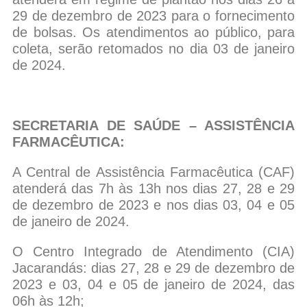
29 de dezembro de 2023 para o fornecimento
de bolsas. Os atendimentos ao público, para
coleta, serão retomados no dia 03 de janeiro
de 2024.
SECRETARIA DE SAÚDE – ASSISTÊNCIA
FARMACÊUTICA:
A Central de Assistência Farmacêutica (CAF)
atenderá das 7h às 13h nos dias 27, 28 e 29
de dezembro de 2023 e nos dias 03, 04 e 05
de janeiro de 2024.
O Centro Integrado de Atendimento (CIA)
Jacarandás: dias 27, 28 e 29 de dezembro de
2023 e 03, 04 e 05 de janeiro de 2024, das
06h às 12h;