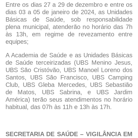
Entre os dias 27 a 29 de dezembro e entre os
dias 03 a 05 de janeiro de 2024, as Unidades
Básicas de Saúde, sob responsabilidade
plena municipal, atenderão no horário das 7h
às 13h, em regime de revezamento entre
equipes;
A Academia de Saúde e as Unidades Básicas
de Saúde terceirizadas (UBS Menino Jesus,
UBS São Cristóvão, UBS Manoel Loreno dos
Santos, UBS São Francisco, UBS Camping
Club, UBS Gleba Mercedes, UBS Sebastião
de Matos, UBS Sabrina, e UBS Jardim
América) terão seus atendimentos no horário
habitual, das 07h às 11h e 13h às 17h.
SECRETARIA DE SAÚDE – VIGILÂNCIA EM