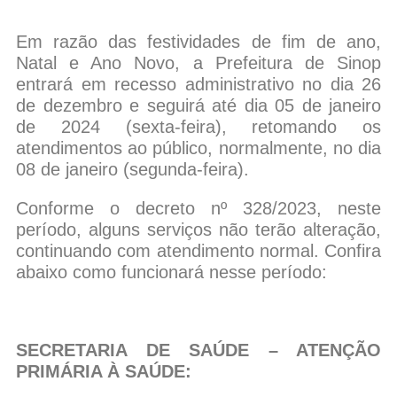
Em razão das festividades de fim de ano,
Natal e Ano Novo, a Prefeitura de Sinop
entrará em recesso administrativo no dia 26
de dezembro e seguirá até dia 05 de janeiro
de 2024 (sexta-feira), retomando os
atendimentos ao público, normalmente, no dia
08 de janeiro (segunda-feira).
Conforme o decreto nº 328/2023, neste
período, alguns serviços não terão alteração,
continuando com atendimento normal. Confira
abaixo como funcionará nesse período:
SECRETARIA DE SAÚDE – ATENÇÃO
PRIMÁRIA À SAÚDE: