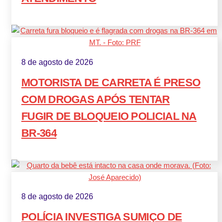
8 de agosto de 2026
MOTORISTA DE CARRETA É PRESO
COM DROGAS APÓS TENTAR
FUGIR DE BLOQUEIO POLICIAL NA
BR-364
8 de agosto de 2026
POLÍCIA INVESTIGA SUMIÇO DE