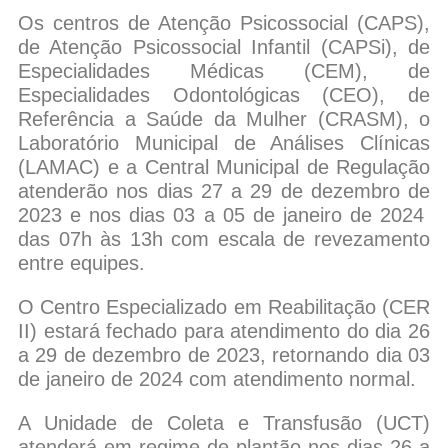
Os centros de Atenção Psicossocial (CAPS),
de Atenção Psicossocial Infantil (CAPSi), de
Especialidades Médicas (CEM), de
Especialidades Odontológicas (CEO), de
Referência a Saúde da Mulher (CRASM), o
Laboratório Municipal de Análises Clínicas
(LAMAC) e a Central Municipal de Regulação
atenderão nos dias 27 a 29 de dezembro de
2023 e nos dias 03 a 05 de janeiro de 2024
das 07h às 13h com escala de revezamento
entre equipes.
O Centro Especializado em Reabilitação (CER
II) estará fechado para atendimento do dia 26
a 29 de dezembro de 2023, retornando dia 03
de janeiro de 2024 com atendimento normal.
A Unidade de Coleta e Transfusão (UCT)
atenderá em regime de plantão nos dias 26 a