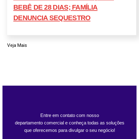
BEBÊ DE 28 DIAS; FAMÍLIA
DENUNCIA SEQUESTRO
Veja Mais
Entre em contato com nosso
departamento comercial e conheça todas as soluções
que oferecemos para divulgar o seu negócio!