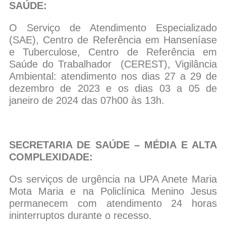
SAÚDE:
O Serviço de Atendimento Especializado
(SAE), Centro de Referência em Hanseníase
e Tuberculose, Centro de Referência em
Saúde do Trabalhador (CEREST), Vigilância
Ambiental: atendimento nos dias 27 a 29 de
dezembro de 2023 e os dias 03 a 05 de
janeiro de 2024 das 07h00 às 13h.
SECRETARIA DE SAÚDE – MÉDIA E ALTA
COMPLEXIDADE:
Os serviços de urgência na UPA Anete Maria
Mota Maria e na Policlínica Menino Jesus
permanecem com atendimento 24 horas
ininterruptos durante o recesso.