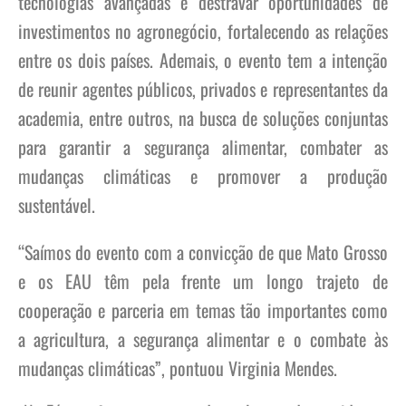
tecnologias avançadas e destravar oportunidades de
investimentos no agronegócio, fortalecendo as relações
entre os dois países. Ademais, o evento tem a intenção
de reunir agentes públicos, privados e representantes da
academia, entre outros, na busca de soluções conjuntas
para garantir a segurança alimentar, combater as
mudanças climáticas e promover a produção
sustentável.
“Saímos do evento com a convicção de que Mato Grosso
e os EAU têm pela frente um longo trajeto de
cooperação e parceria em temas tão importantes como
a agricultura, a segurança alimentar e o combate às
mudanças climáticas”, pontuou Virginia Mendes.