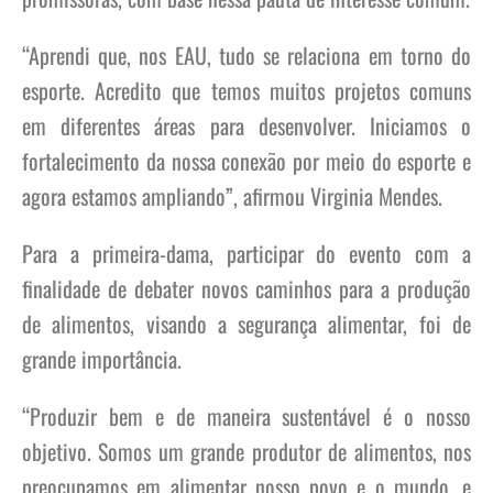
“Aprendi que, nos EAU, tudo se relaciona em torno do
esporte. Acredito que temos muitos projetos comuns
em diferentes áreas para desenvolver. Iniciamos o
fortalecimento da nossa conexão por meio do esporte e
agora estamos ampliando”, afirmou Virginia Mendes.
Para a primeira-dama, participar do evento com a
finalidade de debater novos caminhos para a produção
de alimentos, visando a segurança alimentar, foi de
grande importância.
“Produzir bem e de maneira sustentável é o nosso
objetivo. Somos um grande produtor de alimentos, nos
preocupamos em alimentar nosso povo e o mundo, e