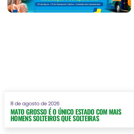
8 de agosto de 2026
MATO GROSSO É O ÚNICO ESTADO COM MAIS
HOMENS SOLTEIROS QUE SOLTEIRAS