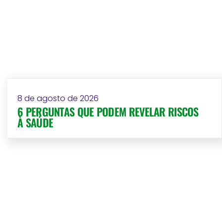
8 de agosto de 2026
6 PERGUNTAS QUE PODEM REVELAR RISCOS
À SAÚDE