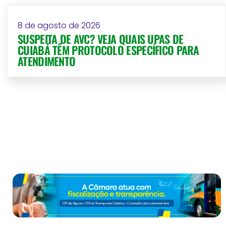
8 de agosto de 2026
SUSPEITA DE AVC? VEJA QUAIS UPAS DE
CUIABÁ TÊM PROTOCOLO ESPECÍFICO PARA
ATENDIMENTO