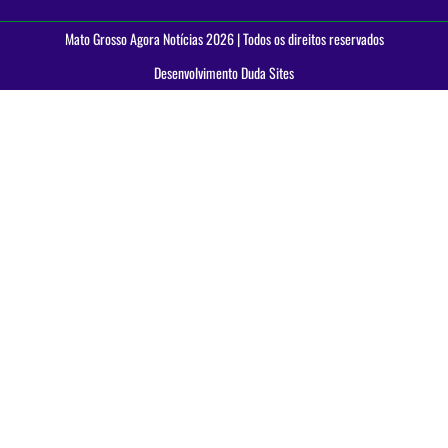
Mato Grosso Agora Notícias 2026 | Todos os direitos reservados
Desenvolvimento Duda Sites