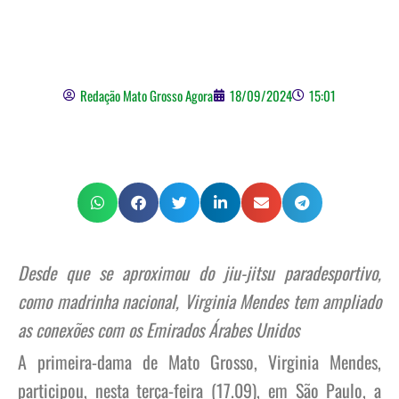
conexão com os Emirados
Árabes Unidos
Redação Mato Grosso Agora
18/09/2024
15:01
Desde que se aproximou do jiu-jitsu paradesportivo,
como madrinha nacional, Virginia Mendes tem ampliado
as conexões com os Emirados Árabes Unidos
A primeira-dama de Mato Grosso, Virginia Mendes,
participou, nesta terça-feira (17.09), em São Paulo, a