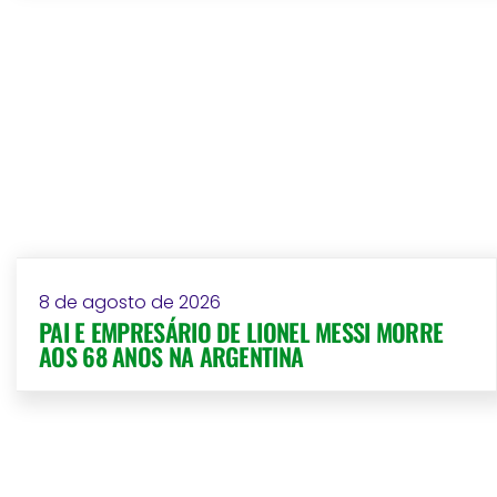
8 de agosto de 2026
PAI E EMPRESÁRIO DE LIONEL MESSI MORRE
AOS 68 ANOS NA ARGENTINA