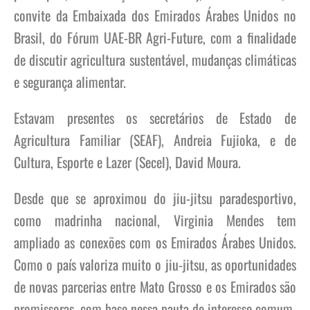
convite da Embaixada dos Emirados Árabes Unidos no
Brasil, do Fórum UAE-BR Agri-Future, com a finalidade
de discutir agricultura sustentável, mudanças climáticas
e segurança alimentar.
Estavam presentes os secretários de Estado de
Agricultura Familiar (SEAF), Andreia Fujioka, e de
Cultura, Esporte e Lazer (Secel), David Moura.
Desde que se aproximou do jiu-jitsu paradesportivo,
como madrinha nacional, Virginia Mendes tem
ampliado as conexões com os Emirados Árabes Unidos.
Como o país valoriza muito o jiu-jitsu, as oportunidades
de novas parcerias entre Mato Grosso e os Emirados são
promissoras, com base nessa pauta de interesse comum.