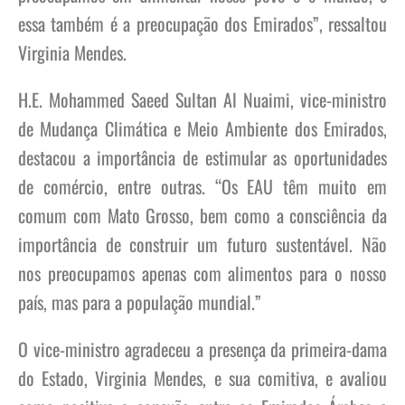
essa também é a preocupação dos Emirados”, ressaltou
Virginia Mendes.
H.E. Mohammed Saeed Sultan Al Nuaimi, vice-ministro
de Mudança Climática e Meio Ambiente dos Emirados,
destacou a importância de estimular as oportunidades
de comércio, entre outras. “Os EAU têm muito em
comum com Mato Grosso, bem como a consciência da
importância de construir um futuro sustentável. Não
nos preocupamos apenas com alimentos para o nosso
país, mas para a população mundial.”
O vice-ministro agradeceu a presença da primeira-dama
do Estado, Virginia Mendes, e sua comitiva, e avaliou