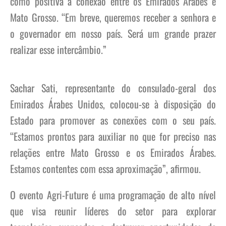
como positiva a conexão entre os Emirados Árabes e
Mato Grosso. “Em breve, queremos receber a senhora e
o governador em nosso país. Será um grande prazer
realizar esse intercâmbio.”
Sachar Sati, representante do consulado-geral dos
Emirados Árabes Unidos, colocou-se à disposição do
Estado para promover as conexões com o seu país.
“Estamos prontos para auxiliar no que for preciso nas
relações entre Mato Grosso e os Emirados Árabes.
Estamos contentes com essa aproximação”, afirmou.
O evento Agri-Future é uma programação de alto nível
que visa reunir líderes do setor para explorar