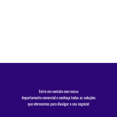
Entre em contato com nosso
departamento comercial e conheça todas as soluções
que oferecemos para divulgar o seu negócio!