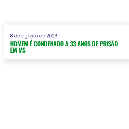
8 de agosto de 2026
HOMEM É CONDENADO A 33 ANOS DE PRISÃO
EM MS