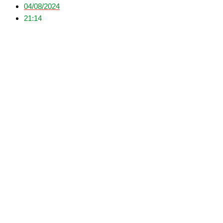
04/08/2024
21:14