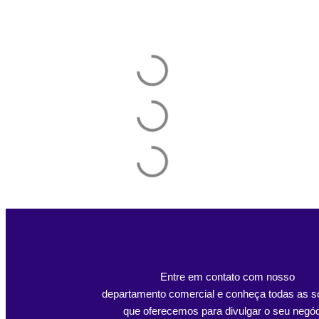
Entre em contato com nosso
departamento comercial e conheça todas as s
que oferecemos para divulgar o seu negóc