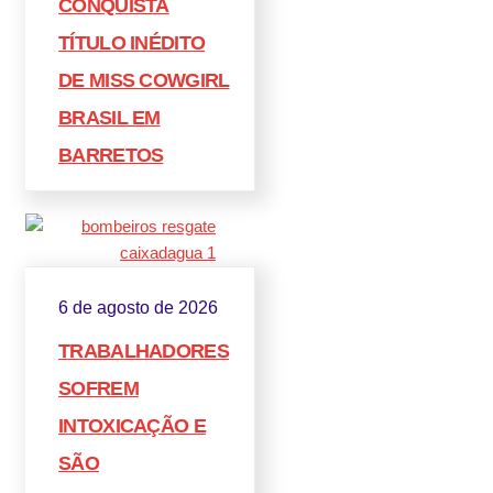
CONQUISTA
TÍTULO INÉDITO
DE MISS COWGIRL
BRASIL EM
BARRETOS
6 de agosto de 2026
TRABALHADORES
SOFREM
INTOXICAÇÃO E
SÃO