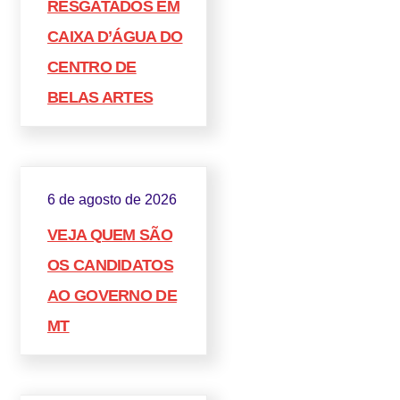
RESGATADOS EM
CAIXA D’ÁGUA DO
CENTRO DE
BELAS ARTES
6 de agosto de 2026
VEJA QUEM SÃO
OS CANDIDATOS
AO GOVERNO DE
MT