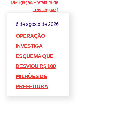
6 de agosto de 2026
OPERAÇÃO
INVESTIGA
ESQUEMA QUE
DESVIOU R$ 100
MILHÕES DE
PREFEITURA