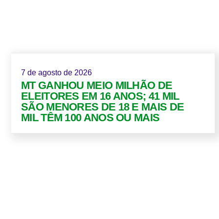
7 de agosto de 2026
MT GANHOU MEIO MILHÃO DE
ELEITORES EM 16 ANOS; 41 MIL
SÃO MENORES DE 18 E MAIS DE
MIL TÊM 100 ANOS OU MAIS