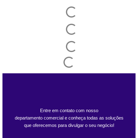
Entre em contato com nosso
departamento comercial e conheça todas as soluções
que oferecemos para divulgar o seu negócio!