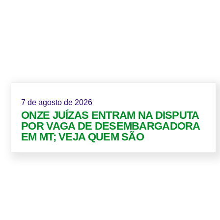
7 de agosto de 2026
ONZE JUÍZAS ENTRAM NA DISPUTA
POR VAGA DE DESEMBARGADORA
EM MT; VEJA QUEM SÃO