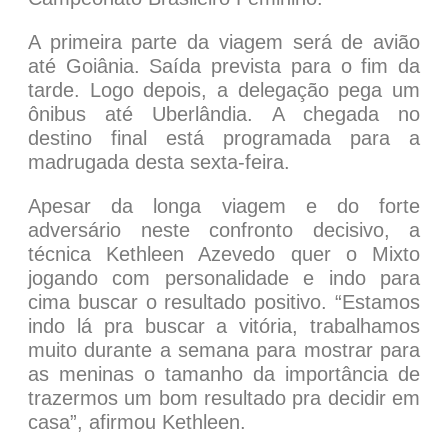
A primeira parte da viagem será de avião
até Goiânia. Saída prevista para o fim da
tarde. Logo depois, a delegação pega um
ônibus até Uberlândia. A chegada no
destino final está programada para a
madrugada desta sexta-feira.
Apesar da longa viagem e do forte
adversário neste confronto decisivo, a
técnica Kethleen Azevedo quer o Mixto
jogando com personalidade e indo para
cima buscar o resultado positivo. “Estamos
indo lá pra buscar a vitória, trabalhamos
muito durante a semana para mostrar para
as meninas o tamanho da importância de
trazermos um bom resultado pra decidir em
casa”, afirmou Kethleen.