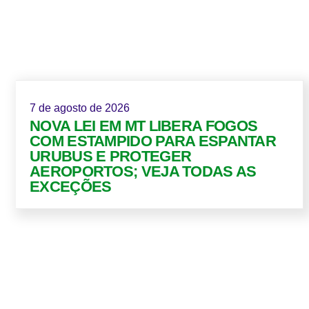
7 de agosto de 2026
NOVA LEI EM MT LIBERA FOGOS
COM ESTAMPIDO PARA ESPANTAR
URUBUS E PROTEGER
AEROPORTOS; VEJA TODAS AS
EXCEÇÕES