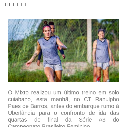
O Mixto realizou um último treino em solo
cuiabano, esta manhã, no CT Ranulpho
Paes de Barros, antes do embarque rumo à
Uberlândia para o confronto de ida das
quartas de final da Série A3 do
Campeonato Brasileiro Feminino.