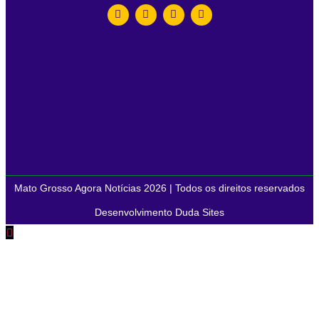
Mato Grosso Agora Notícias 2026 | Todos os direitos reservados
Desenvolvimento Duda Sites