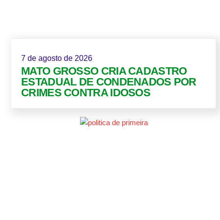
7 de agosto de 2026
MATO GROSSO CRIA CADASTRO
ESTADUAL DE CONDENADOS POR
CRIMES CONTRA IDOSOS