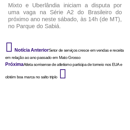
Mixto e Uberlândia iniciam a disputa por
uma vaga na Série A2 do Brasileiro do
próximo ano neste sábado, às 14h (de MT),
no Parque do Sabiá.
Notícia Anterior
Setor de serviços cresce em vendas e receita
em relação ao ano passado em Mato Grosso
Próxima
Atleta sorrisense de atletismo participa de torneio nos EUA e
obtém boa marca no salto triplo