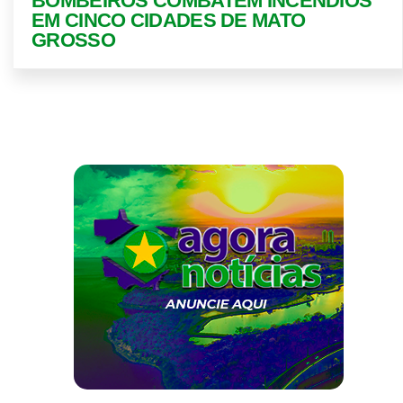
BOMBEIROS COMBATEM INCÊNDIOS
EM CINCO CIDADES DE MATO
GROSSO