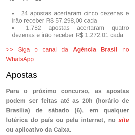
24 apostas acertaram cinco dezenas e
irão receber R$ 57.298,00 cada
1.782 apostas acertaram quatro
dezenas e irão receber R$ 1.272,01 cada
>> Siga o canal da
Agência Brasil
no
WhatsApp
Apostas
Para o próximo concurso, as apostas
podem ser feitas até as 20h (horário de
Brasília) de sábado (6), em qualquer
lotérica do país ou pela internet, no
site
ou aplicativo da Caixa.