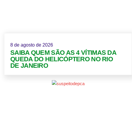
8 de agosto de 2026
SAIBA QUEM SÃO AS 4 VÍTIMAS DA
QUEDA DO HELICÓPTERO NO RIO
DE JANEIRO