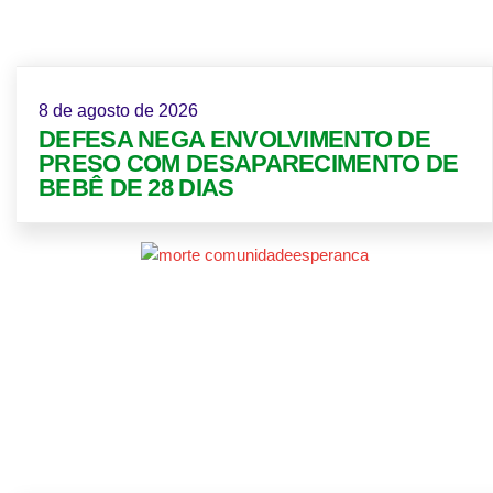
8 de agosto de 2026
DEFESA NEGA ENVOLVIMENTO DE
PRESO COM DESAPARECIMENTO DE
BEBÊ DE 28 DIAS