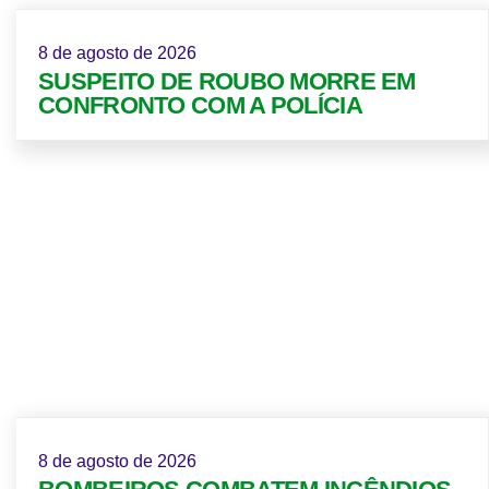
8 de agosto de 2026
SUSPEITO DE ROUBO MORRE EM
CONFRONTO COM A POLÍCIA
8 de agosto de 2026