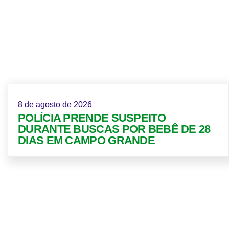
8 de agosto de 2026
POLÍCIA PRENDE SUSPEITO
DURANTE BUSCAS POR BEBÊ DE 28
DIAS EM CAMPO GRANDE