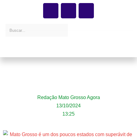
Mato Grosso é um dos poucos estados com
superávit de vagas no sistema prisional,
aponta relatório
Redação Mato Grosso Agora
13/10/2024
13:25