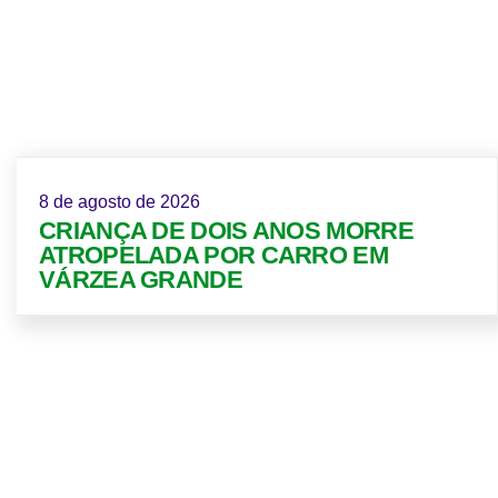
8 de agosto de 2026
CRIANÇA DE DOIS ANOS MORRE
ATROPELADA POR CARRO EM
VÁRZEA GRANDE