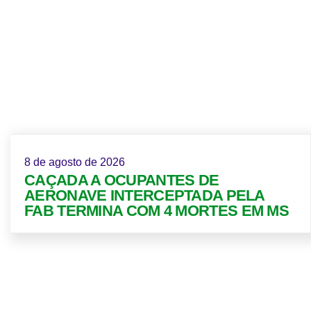
8 de agosto de 2026
CAÇADA A OCUPANTES DE
AERONAVE INTERCEPTADA PELA
FAB TERMINA COM 4 MORTES EM MS