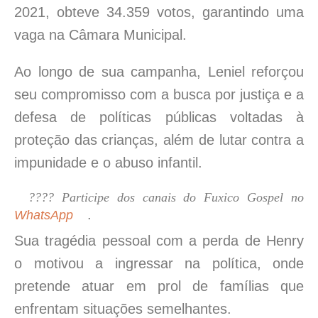
2021, obteve 34.359 votos, garantindo uma
vaga na Câmara Municipal.
Ao longo de sua campanha, Leniel reforçou
seu compromisso com a busca por justiça e a
defesa de políticas públicas voltadas à
proteção das crianças, além de lutar contra a
impunidade e o abuso infantil.
???? Participe dos canais do Fuxico Gospel no
.
WhatsApp
Sua tragédia pessoal com a perda de Henry
o motivou a ingressar na política, onde
pretende atuar em prol de famílias que
enfrentam situações semelhantes.