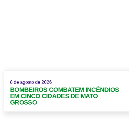
8 de agosto de 2026
BOMBEIROS COMBATEM INCÊNDIOS
EM CINCO CIDADES DE MATO
GROSSO