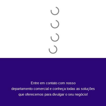
Entre em contato com nosso
departamento comercial e conheça todas as soluções
que oferecemos para divulgar o seu negócio!