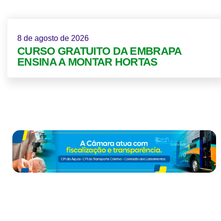
8 de agosto de 2026
CURSO GRATUITO DA EMBRAPA
ENSINA A MONTAR HORTAS