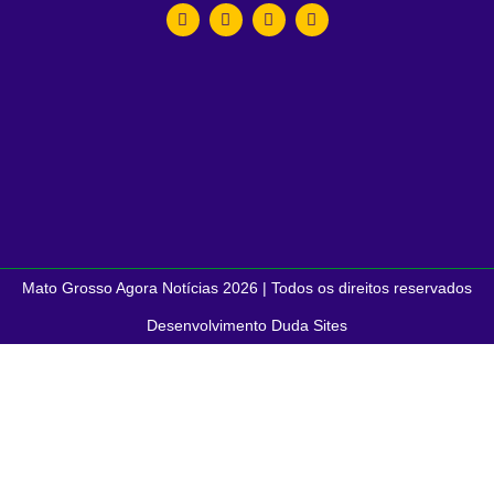
Mato Grosso Agora Notícias 2026 | Todos os direitos reservados
Desenvolvimento Duda Sites