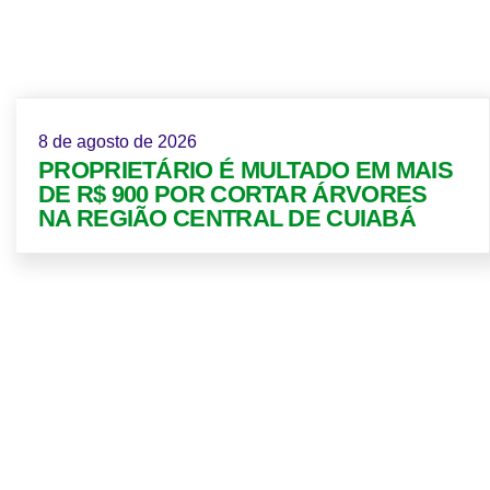
8 de agosto de 2026
PROPRIETÁRIO É MULTADO EM MAIS
DE R$ 900 POR CORTAR ÁRVORES
NA REGIÃO CENTRAL DE CUIABÁ