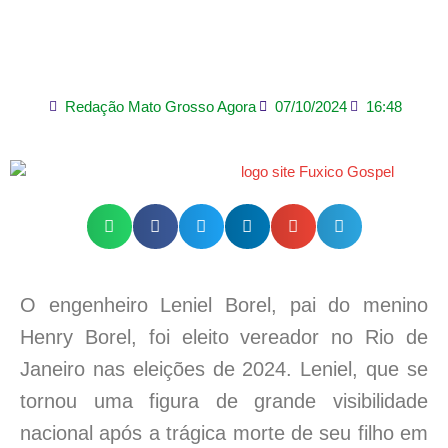
Janeiro com 34.359
votos
Redação Mato Grosso Agora
07/10/2024
16:48
O engenheiro Leniel Borel, pai do menino
Henry Borel, foi eleito vereador no Rio de
Janeiro nas eleições de 2024. Leniel, que se
tornou uma figura de grande visibilidade
nacional após a trágica morte de seu filho em