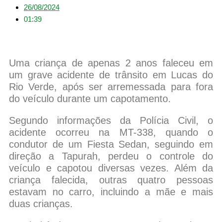
26/08/2024
01:39
Uma criança de apenas 2 anos faleceu em
um grave acidente de trânsito em Lucas do
Rio Verde, após ser arremessada para fora
do veículo durante um capotamento.
Segundo informações da Polícia Civil, o
acidente ocorreu na MT-338, quando o
condutor de um Fiesta Sedan, seguindo em
direção a Tapurah, perdeu o controle do
veículo e capotou diversas vezes. Além da
criança falecida, outras quatro pessoas
estavam no carro, incluindo a mãe e mais
duas crianças.