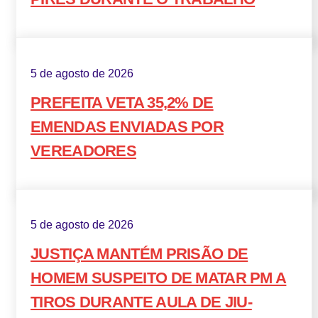
5 de agosto de 2026
PREFEITA VETA 35,2% DE
EMENDAS ENVIADAS POR
VEREADORES
5 de agosto de 2026
JUSTIÇA MANTÉM PRISÃO DE
HOMEM SUSPEITO DE MATAR PM A
TIROS DURANTE AULA DE JIU-