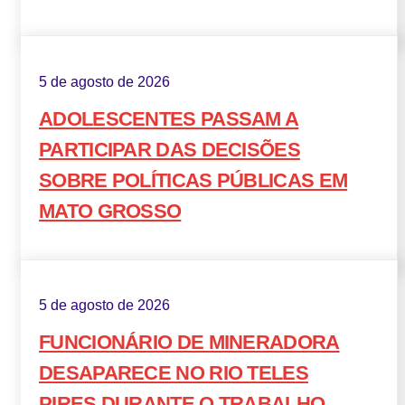
5 de agosto de 2026
ADOLESCENTES PASSAM A
PARTICIPAR DAS DECISÕES
SOBRE POLÍTICAS PÚBLICAS EM
MATO GROSSO
5 de agosto de 2026
FUNCIONÁRIO DE MINERADORA
DESAPARECE NO RIO TELES
PIRES DURANTE O TRABALHO