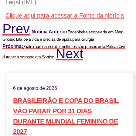
Legal (IML).
Clique aqui para acessar a Fonte da Notícia
Prev
Notícia Anterior
Engenheira atropelada em Mato
Grosso luta pela vida e precisa de ajuda para cirurgia
Próxima
Quatro agressores de mulheres são presos pela Polícia Civil
Next
durante a semana em Sorriso
6 de agosto de 2026
BRASILEIRÃO E COPA DO BRASIL
VÃO PARAR POR 31 DIAS
DURANTE MUNDIAL FEMININO DE
2027