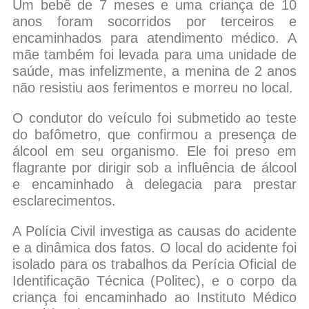
Um bebê de 7 meses e uma criança de 10
anos foram socorridos por terceiros e
encaminhados para atendimento médico. A
mãe também foi levada para uma unidade de
saúde, mas infelizmente, a menina de 2 anos
não resistiu aos ferimentos e morreu no local.
O condutor do veículo foi submetido ao teste
do bafômetro, que confirmou a presença de
álcool em seu organismo. Ele foi preso em
flagrante por dirigir sob a influência de álcool
e encaminhado à delegacia para prestar
esclarecimentos.
A Polícia Civil investiga as causas do acidente
e a dinâmica dos fatos. O local do acidente foi
isolado para os trabalhos da Perícia Oficial de
Identificação Técnica (Politec), e o corpo da
criança foi encaminhado ao Instituto Médico