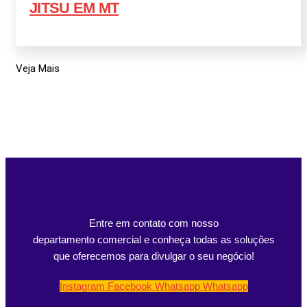
JITSU EM MT
Veja Mais
Entre em contato com nosso
departamento comercial e conheça todas as soluções
que oferecemos para divulgar o seu negócio!
Instagram
Facebook
Whatsapp
Whatsapp