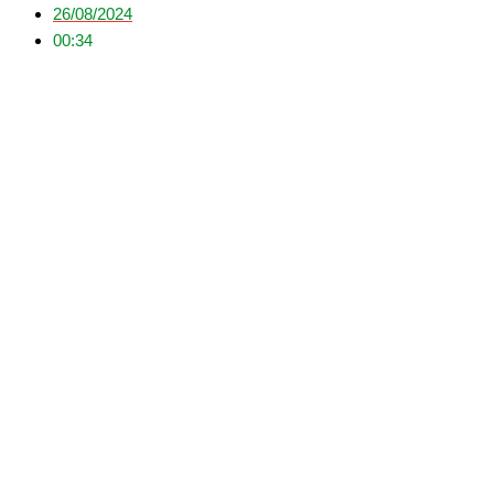
26/08/2024
00:34