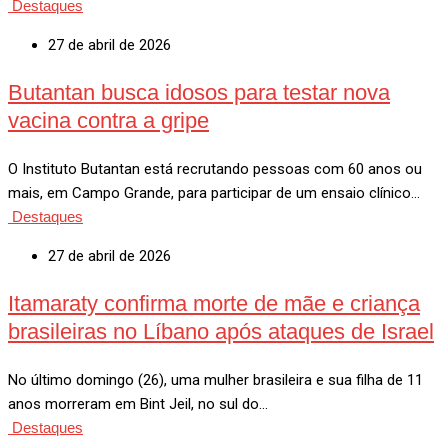
Destaques
27 de abril de 2026
Butantan busca idosos para testar nova
vacina contra a gripe
O Instituto Butantan está recrutando pessoas com 60 anos ou
mais, em Campo Grande, para participar de um ensaio clínico…
Destaques
27 de abril de 2026
Itamaraty confirma morte de mãe e criança
brasileiras no Líbano após ataques de Israel
No último domingo (26), uma mulher brasileira e sua filha de 11
anos morreram em Bint Jeil, no sul do…
Destaques