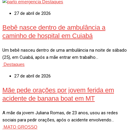
Destaques
27 de abril de 2026
Bebê nasce dentro de ambulância a
caminho de hospital em Cuiabá
Um bebê nasceu dentro de uma ambulância na noite de sábado
(25), em Cuiabá, após a mãe entrar em trabalho…
Destaques
27 de abril de 2026
Mãe pede orações por jovem ferida em
acidente de banana boat em MT
A mãe da jovem Juliana Romas, de 23 anos, usou as redes
sociais para pedir orações, após o acidente envolvendo…
MATO GROSSO