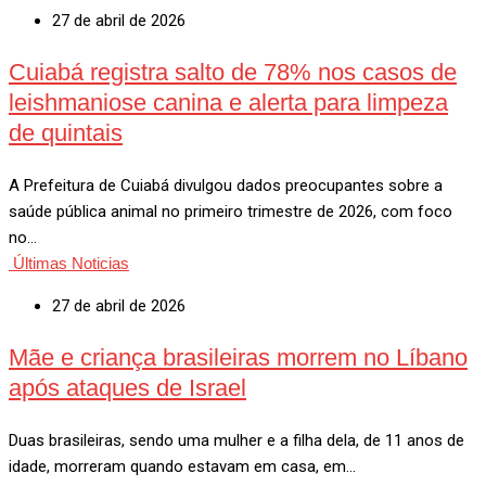
27 de abril de 2026
Cuiabá registra salto de 78% nos casos de
leishmaniose canina e alerta para limpeza
de quintais
A Prefeitura de Cuiabá divulgou dados preocupantes sobre a
saúde pública animal no primeiro trimestre de 2026, com foco
no…
Últimas Noticias
27 de abril de 2026
Mãe e criança brasileiras morrem no Líbano
após ataques de Israel
Duas brasileiras, sendo uma mulher e a filha dela, de 11 anos de
idade, morreram quando estavam em casa, em…