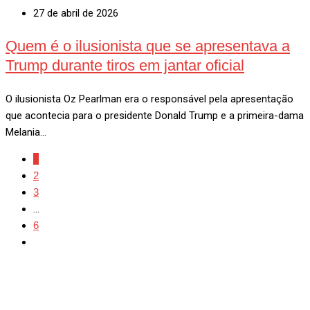
27 de abril de 2026
Quem é o ilusionista que se apresentava a
Trump durante tiros em jantar oficial
O ilusionista Oz Pearlman era o responsável pela apresentação
que acontecia para o presidente Donald Trump e a primeira-dama
Melania…
1
2
3
...
6