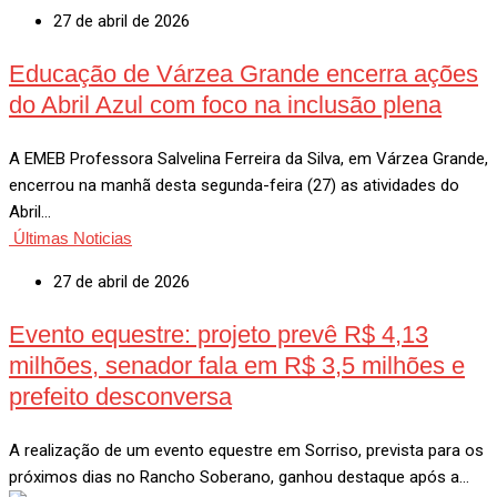
27 de abril de 2026
Educação de Várzea Grande encerra ações
do Abril Azul com foco na inclusão plena
A EMEB Professora Salvelina Ferreira da Silva, em Várzea Grande,
encerrou na manhã desta segunda-feira (27) as atividades do
Abril…
Últimas Noticias
27 de abril de 2026
Evento equestre: projeto prevê R$ 4,13
milhões, senador fala em R$ 3,5 milhões e
prefeito desconversa
A realização de um evento equestre em Sorriso, prevista para os
próximos dias no Rancho Soberano, ganhou destaque após a…