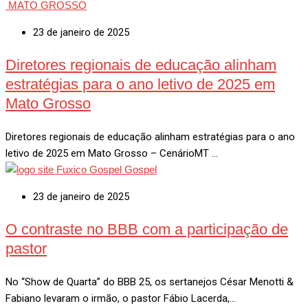
MATO GROSSO
23 de janeiro de 2025
Diretores regionais de educação alinham
estratégias para o ano letivo de 2025 em
Mato Grosso
Diretores regionais de educação alinham estratégias para o ano
letivo de 2025 em Mato Grosso – CenárioMT …
Gospel
23 de janeiro de 2025
O contraste no BBB com a participação de
pastor
No “Show de Quarta” do BBB 25, os sertanejos César Menotti &
Fabiano levaram o irmão, o pastor Fábio Lacerda,…