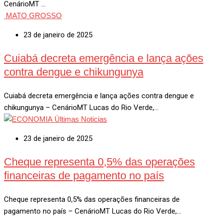
CenárioMT …
MATO GROSSO
23 de janeiro de 2025
Cuiabá decreta emergência e lança ações
contra dengue e chikungunya
Cuiabá decreta emergência e lança ações contra dengue e
chikungunya – CenárioMT Lucas do Rio Verde,…
Últimas Noticias
23 de janeiro de 2025
Cheque representa 0,5% das operações
financeiras de pagamento no país
Cheque representa 0,5% das operações financeiras de
pagamento no país – CenárioMT Lucas do Rio Verde,…