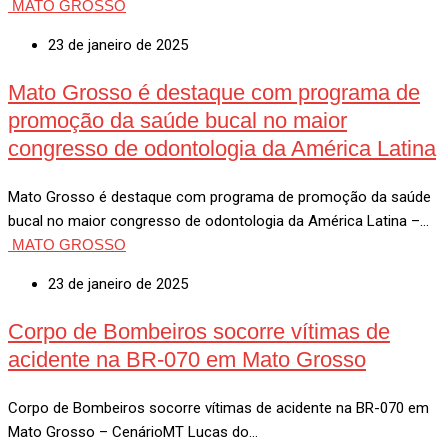
MATO GROSSO
23 de janeiro de 2025
Mato Grosso é destaque com programa de
promoção da saúde bucal no maior
congresso de odontologia da América Latina
Mato Grosso é destaque com programa de promoção da saúde
bucal no maior congresso de odontologia da América Latina –…
MATO GROSSO
23 de janeiro de 2025
Corpo de Bombeiros socorre vítimas de
acidente na BR-070 em Mato Grosso
Corpo de Bombeiros socorre vítimas de acidente na BR-070 em
Mato Grosso – CenárioMT Lucas do…