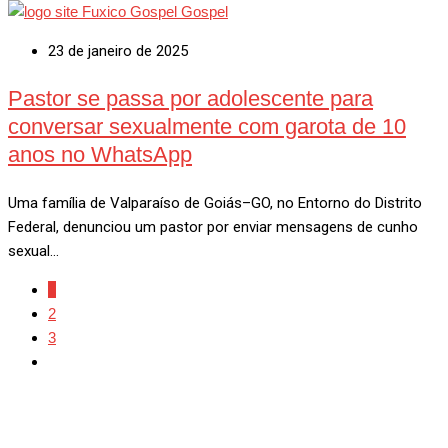
Gospel
23 de janeiro de 2025
Pastor se passa por adolescente para
conversar sexualmente com garota de 10
anos no WhatsApp
Uma família de Valparaíso de Goiás–GO, no Entorno do Distrito
Federal, denunciou um pastor por enviar mensagens de cunho
sexual…
1
2
3