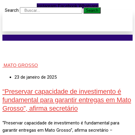
Instagram
Facebook
Whatsapp
Search
Search
MATO GROSSO
23 de janeiro de 2025
“Preservar capacidade de investimento é
fundamental para garantir entregas em Mato
Grosso”, afirma secretário
“Preservar capacidade de investimento é fundamental para
garantir entregas em Mato Grosso”, afirma secretário –