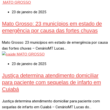
MATO GROSSO
23 de janeiro de 2025
Mato Grosso: 23 municípios em estado de
emergência por causa das fortes chuvas
Mato Grosso: 23 municípios em estado de emergência por causa
das fortes chuvas – CenárioMT Lucas…
MATO GROSSO
23 de janeiro de 2025
Justiça determina atendimento domiciliar
para paciente com sequelas de infarto em
Cuiabá
Justiça determina atendimento domiciliar para paciente com
sequelas de infarto em Cuiabá – CenárioMT Lucas do…