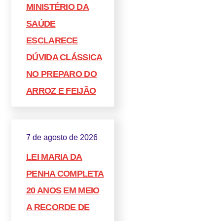
MINISTÉRIO DA
SAÚDE
ESCLARECE
DÚVIDA CLÁSSICA
NO PREPARO DO
ARROZ E FEIJÃO
7 de agosto de 2026
LEI MARIA DA
PENHA COMPLETA
20 ANOS EM MEIO
A RECORDE DE