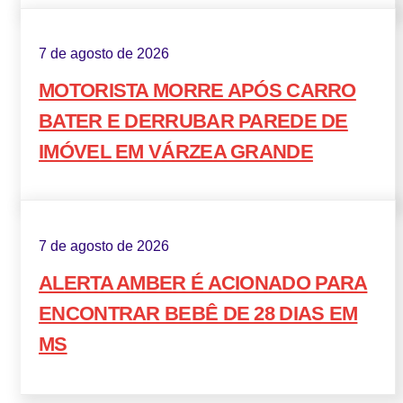
7 de agosto de 2026
MOTORISTA MORRE APÓS CARRO
BATER E DERRUBAR PAREDE DE
IMÓVEL EM VÁRZEA GRANDE
7 de agosto de 2026
ALERTA AMBER É ACIONADO PARA
ENCONTRAR BEBÊ DE 28 DIAS EM
MS