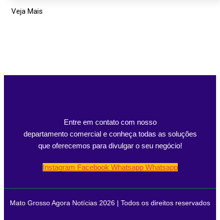
Veja Mais
Entre em contato com nosso
departamento comercial e conheça todas as soluções
que oferecemos para divulgar o seu negócio!
Instagram
Facebook
Whatsapp
Whatsapp
Mato Grosso Agora Notícias 2026 | Todos os direitos reservados