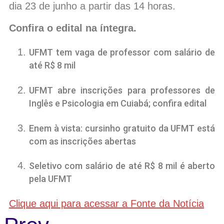
dia 23 de junho a partir das 14 horas.
Confira o edital na íntegra.
UFMT tem vaga de professor com salário de
até R$ 8 mil
UFMT abre inscrições para professores de
Inglês e Psicologia em Cuiabá; confira edital
Enem à vista: cursinho gratuito da UFMT está
com as inscrições abertas
Seletivo com salário de até R$ 8 mil é aberto
pela UFMT
Clique aqui para acessar a Fonte da Notícia