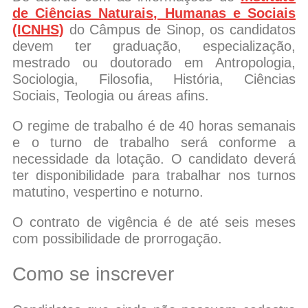
de Ciências Naturais, Humanas e Sociais
(ICNHS)
do Câmpus de Sinop, os candidatos
devem ter graduação, especialização,
mestrado ou doutorado em Antropologia,
Sociologia, Filosofia, História, Ciências
Sociais, Teologia ou áreas afins.
O regime de trabalho é de 40 horas semanais
e o turno de trabalho será conforme a
necessidade da lotação. O candidato deverá
ter disponibilidade para trabalhar nos turnos
matutino, vespertino e noturno.
O contrato de vigência é de até seis meses
com possibilidade de prorrogação.
Como se inscrever