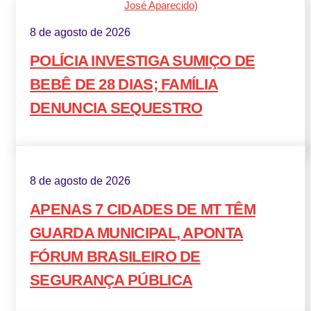
8 de agosto de 2026
POLÍCIA INVESTIGA SUMIÇO DE
BEBÊ DE 28 DIAS; FAMÍLIA
DENUNCIA SEQUESTRO
8 de agosto de 2026
APENAS 7 CIDADES DE MT TÊM
GUARDA MUNICIPAL, APONTA
FÓRUM BRASILEIRO DE
SEGURANÇA PÚBLICA