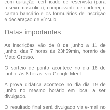
com quitação, certificado de reservista (para
o sexo masculino), comprovante de endereço,
cartão bancário e os formulários de inscrição
e declaração de vínculo.
Datas importantes
As inscrições vão de 8 de junho a 11 de
junho, das 7 horas às 23h59min, horário de
Mato Grosso.
O sorteio de ponto acontece no dia 18 de
junho, às 8 horas, via Google Meet.
A prova didática acontece no dia dia 19 de
junho no mesmo horário em local a ser
divulgado.
O resultado final será divulgado via e-mail no