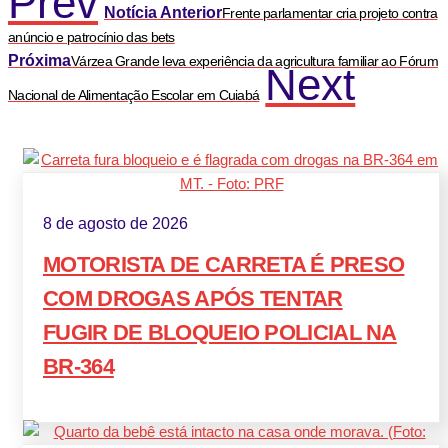
Prev
Notícia Anterior
Frente parlamentar cria projeto contra
anúncio e patrocínio das bets
Próxima
Várzea Grande leva experiência da agricultura familiar ao Fórum
Next
Nacional de Alimentação Escolar em Cuiabá
8 de agosto de 2026
MOTORISTA DE CARRETA É PRESO
COM DROGAS APÓS TENTAR
FUGIR DE BLOQUEIO POLICIAL NA
BR-364