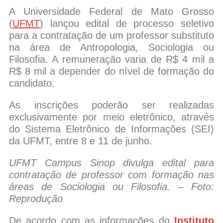
A Universidade Federal de Mato Grosso
(
UFMT
) lançou edital de processo seletivo
para a contratação de um professor substituto
na área de Antropologia, Sociologia ou
Filosofia. A remuneração varia de R$ 4 mil a
R$ 8 mil a depender do nível de formação do
candidato.
As inscrições poderão ser realizadas
exclusivamente por meio eletrônico, através
do Sistema Eletrônico de Informações (SEI)
da UFMT, entre 8 e 11 de junho.
UFMT Campus Sinop divulga edital para
contratação de professor com formação nas
áreas de Sociologia ou Filosofia. – Foto:
Reprodução
De acordo com as informações do
Instituto