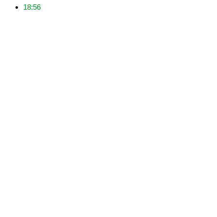
18:56