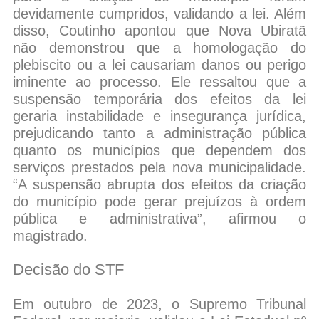
devidamente cumpridos, validando a lei. Além
disso, Coutinho apontou que Nova Ubiratã
não demonstrou que a homologação do
plebiscito ou a lei causariam danos ou perigo
iminente ao processo. Ele ressaltou que a
suspensão temporária dos efeitos da lei
geraria instabilidade e insegurança jurídica,
prejudicando tanto a administração pública
quanto os municípios que dependem dos
serviços prestados pela nova municipalidade.
“A suspensão abrupta dos efeitos da criação
do município pode gerar prejuízos à ordem
pública e administrativa”, afirmou o
magistrado.
Decisão do STF
Em outubro de 2023, o Supremo Tribunal