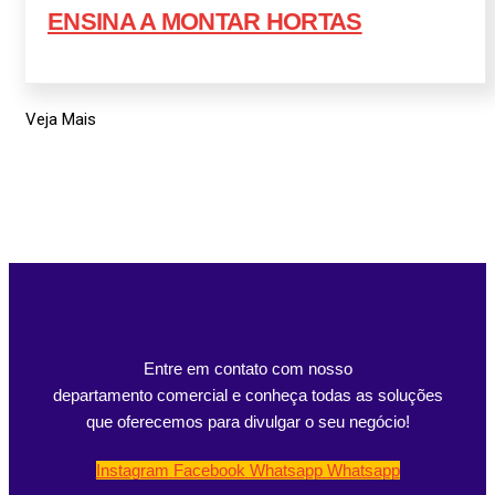
ENSINA A MONTAR HORTAS
Veja Mais
Entre em contato com nosso
departamento comercial e conheça todas as soluções
que oferecemos para divulgar o seu negócio!
Instagram
Facebook
Whatsapp
Whatsapp