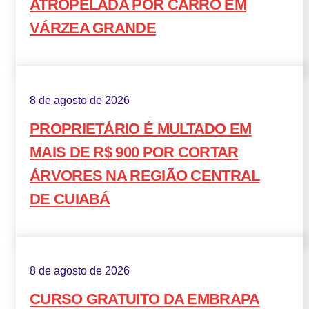
ATROPELADA POR CARRO EM
VÁRZEA GRANDE
8 de agosto de 2026
PROPRIETÁRIO É MULTADO EM
MAIS DE R$ 900 POR CORTAR
ÁRVORES NA REGIÃO CENTRAL
DE CUIABÁ
8 de agosto de 2026
CURSO GRATUITO DA EMBRAPA