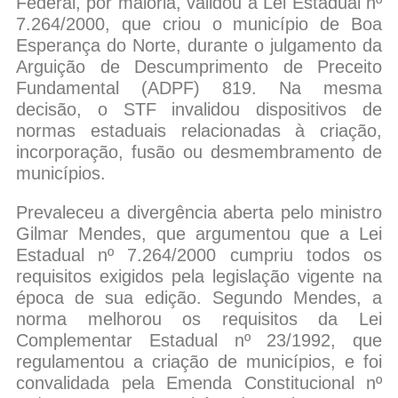
Federal, por maioria, validou a Lei Estadual nº
7.264/2000, que criou o município de Boa
Esperança do Norte, durante o julgamento da
Arguição de Descumprimento de Preceito
Fundamental (ADPF) 819. Na mesma
decisão, o STF invalidou dispositivos de
normas estaduais relacionadas à criação,
incorporação, fusão ou desmembramento de
municípios.
Prevaleceu a divergência aberta pelo ministro
Gilmar Mendes, que argumentou que a Lei
Estadual nº 7.264/2000 cumpriu todos os
requisitos exigidos pela legislação vigente na
época de sua edição. Segundo Mendes, a
norma melhorou os requisitos da Lei
Complementar Estadual nº 23/1992, que
regulamentou a criação de municípios, e foi
convalidada pela Emenda Constitucional nº