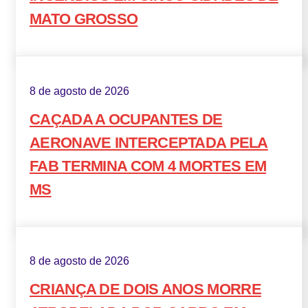
MATO GROSSO
8 de agosto de 2026
CAÇADA A OCUPANTES DE
AERONAVE INTERCEPTADA PELA
FAB TERMINA COM 4 MORTES EM
MS
8 de agosto de 2026
CRIANÇA DE DOIS ANOS MORRE