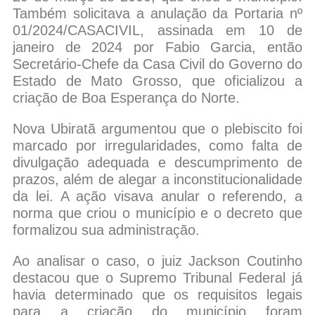
Também solicitava a anulação da Portaria nº
01/2024/CASACIVIL, assinada em 10 de
janeiro de 2024 por Fabio Garcia, então
Secretário-Chefe da Casa Civil do Governo do
Estado de Mato Grosso, que oficializou a
criação de Boa Esperança do Norte.
Nova Ubiratã argumentou que o plebiscito foi
marcado por irregularidades, como falta de
divulgação adequada e descumprimento de
prazos, além de alegar a inconstitucionalidade
da lei. A ação visava anular o referendo, a
norma que criou o município e o decreto que
formalizou sua administração.
Ao analisar o caso, o juiz Jackson Coutinho
destacou que o Supremo Tribunal Federal já
havia determinado que os requisitos legais
para a criação do município foram