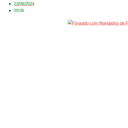
23/08/2024
09:06