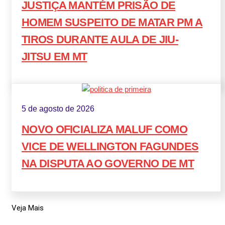
JUSTIÇA MANTÉM PRISÃO DE
HOMEM SUSPEITO DE MATAR PM A
TIROS DURANTE AULA DE JIU-
JITSU EM MT
5 de agosto de 2026
NOVO OFICIALIZA MALUF COMO
VICE DE WELLINGTON FAGUNDES
NA DISPUTA AO GOVERNO DE MT
Veja Mais