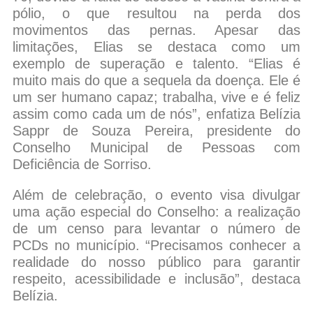
pólio, o que resultou na perda dos
movimentos das pernas. Apesar das
limitações, Elias se destaca como um
exemplo de superação e talento. “Elias é
muito mais do que a sequela da doença. Ele é
um ser humano capaz; trabalha, vive e é feliz
assim como cada um de nós”, enfatiza Belízia
Sappr de Souza Pereira, presidente do
Conselho Municipal de Pessoas com
Deficiência de Sorriso.
Além de celebração, o evento visa divulgar
uma ação especial do Conselho: a realização
de um censo para levantar o número de
PCDs no município. “Precisamos conhecer a
realidade do nosso público para garantir
respeito, acessibilidade e inclusão”, destaca
Belízia.