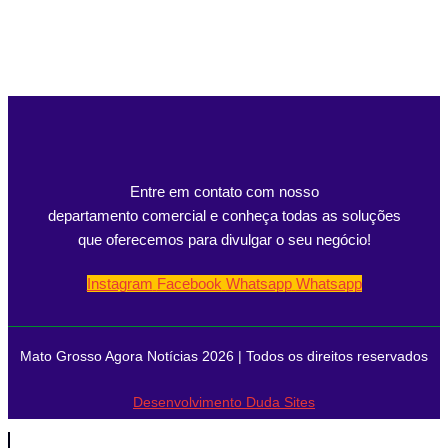
Entre em contato com nosso
departamento comercial e conheça todas as soluções
que oferecemos para divulgar o seu negócio!
Instagram
Facebook
Whatsapp
Whatsapp
Mato Grosso Agora Notícias 2026 | Todos os direitos reservados
Desenvolvimento Duda Sites