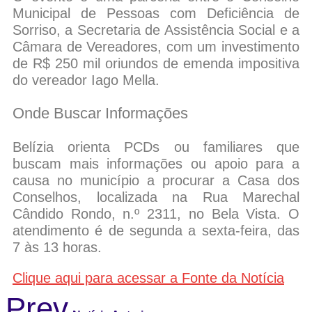
Municipal de Pessoas com Deficiência de
Sorriso, a Secretaria de Assistência Social e a
Câmara de Vereadores, com um investimento
de R$ 250 mil oriundos de emenda impositiva
do vereador Iago Mella.
Onde Buscar Informações
Belízia orienta PCDs ou familiares que
buscam mais informações ou apoio para a
causa no município a procurar a Casa dos
Conselhos, localizada na Rua Marechal
Cândido Rondo, n.º 2311, no Bela Vista. O
atendimento é de segunda a sexta-feira, das
7 às 13 horas.
Clique aqui para acessar a Fonte da Notícia
Prev