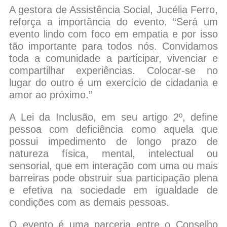
A gestora de Assistência Social, Jucélia Ferro,
reforça a importância do evento. “Será um
evento lindo com foco em empatia e por isso
tão importante para todos nós. Convidamos
toda a comunidade a participar, vivenciar e
compartilhar experiências. Colocar-se no
lugar do outro é um exercício de cidadania e
amor ao próximo.”
A Lei da Inclusão, em seu artigo 2º, define
pessoa com deficiência como aquela que
possui impedimento de longo prazo de
natureza física, mental, intelectual ou
sensorial, que em interação com uma ou mais
barreiras pode obstruir sua participação plena
e efetiva na sociedade em igualdade de
condições com as demais pessoas.
O evento é uma parceria entre o Conselho