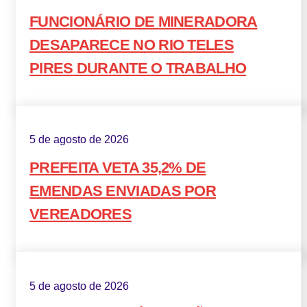
FUNCIONÁRIO DE MINERADORA
DESAPARECE NO RIO TELES
PIRES DURANTE O TRABALHO
5 de agosto de 2026
PREFEITA VETA 35,2% DE
EMENDAS ENVIADAS POR
VEREADORES
5 de agosto de 2026