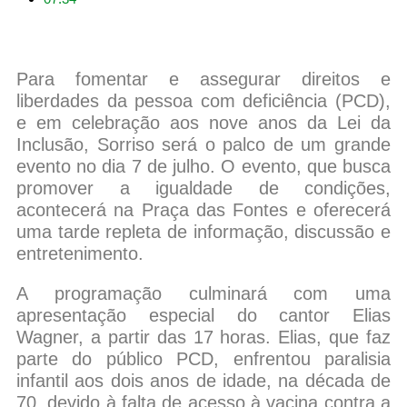
Para fomentar e assegurar direitos e
liberdades da pessoa com deficiência (PCD),
e em celebração aos nove anos da Lei da
Inclusão, Sorriso será o palco de um grande
evento no dia 7 de julho. O evento, que busca
promover a igualdade de condições,
acontecerá na Praça das Fontes e oferecerá
uma tarde repleta de informação, discussão e
entretenimento.
A programação culminará com uma
apresentação especial do cantor Elias
Wagner, a partir das 17 horas. Elias, que faz
parte do público PCD, enfrentou paralisia
infantil aos dois anos de idade, na década de
70, devido à falta de acesso à vacina contra a