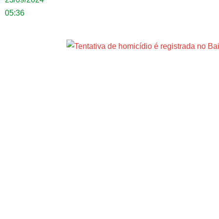
05:36