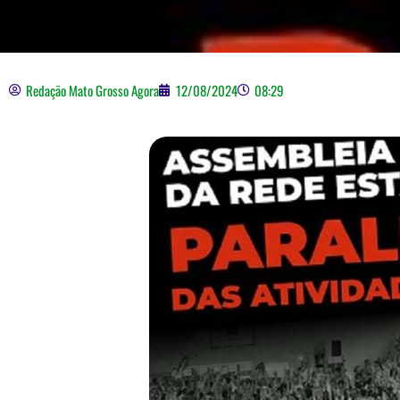
Redação Mato Grosso Agora
12/08/2024
08:29