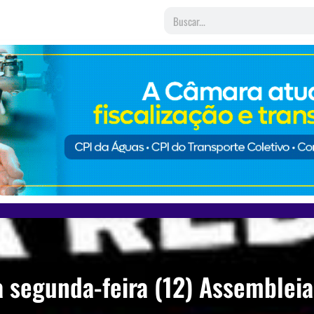
a segunda-feira (12) Assembleia