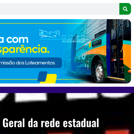
 Geral da rede estadual