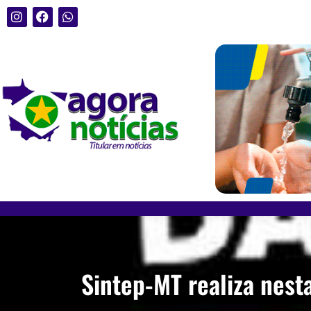
Sintep-MT realiza nest