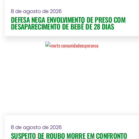
8 de agosto de 2026
DEFESA NEGA ENVOLVIMENTO DE PRESO COM
DESAPARECIMENTO DE BEBÊ DE 28 DIAS
8 de agosto de 2026
SUSPEITO DE ROUBO MORRE EM CONFRONTO