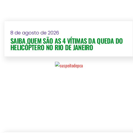
8 de agosto de 2026
SAIBA QUEM SÃO AS 4 VÍTIMAS DA QUEDA DO
HELICÓPTERO NO RIO DE JANEIRO