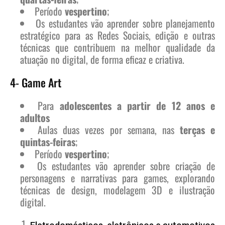
Período
vespertino
;
Os estudantes vão aprender sobre planejamento
estratégico para as Redes Sociais, edição e outras
técnicas que contribuem na melhor qualidade da
atuação no digital, de forma eficaz e criativa.
4- Game Art
Para
adolescentes a partir de 12 anos e
adultos
Aulas duas vezes por semana, nas
terças e
quintas-feiras
;
Período
vespertino
;
Os estudantes vão aprender sobre criação de
personagens e narrativas para games, explorando
técnicas de design, modelagem 3D e ilustração
digital.