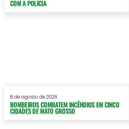
COM A POLÍCIA
8 de agosto de 2026
BOMBEIROS COMBATEM INCÊNDIOS EM CINCO
CIDADES DE MATO GROSSO