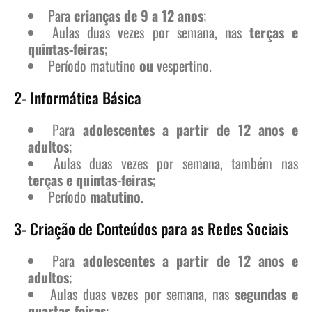
Para
crianças de 9 a 12 anos
;
Aulas duas vezes por semana, nas
terças e
quintas-feiras
;
Período matutino
ou
vespertino.
2- Informática Básica
Para
adolescentes a partir de 12 anos e
adultos
;
Aulas duas vezes por semana, também nas
terças e quintas-feiras
;
Período
matutino
.
3- Criação de Conteúdos para as Redes Sociais
Para
adolescentes a partir de 12 anos e
adultos
;
Aulas duas vezes por semana, nas
segundas e
quartas-feiras
;