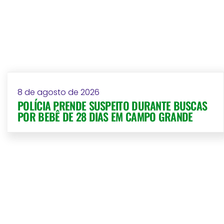
8 de agosto de 2026
POLÍCIA PRENDE SUSPEITO DURANTE BUSCAS
POR BEBÊ DE 28 DIAS EM CAMPO GRANDE