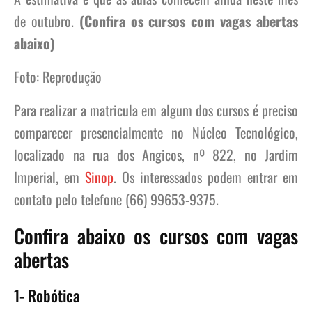
de outubro.
(Confira os cursos com vagas abertas
abaixo)
Foto: Reprodução
Para realizar a matricula em algum dos cursos é preciso
comparecer presencialmente no Núcleo Tecnológico,
localizado na rua dos Angicos, nº 822, no Jardim
Imperial, em
Sinop
. Os interessados podem entrar em
contato pelo telefone (66) 99653-9375.
Confira abaixo os cursos com vagas
abertas
1- Robótica