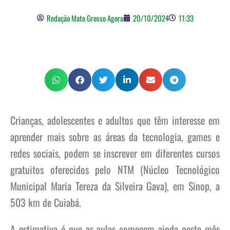
Redação Mato Grosso Agora
20/10/2024
11:33
Crianças, adolescentes e adultos que têm interesse em
aprender mais sobre as áreas da tecnologia, games e
redes sociais, podem se inscrever em diferentes cursos
gratuitos oferecidos pelo NTM (Núcleo Tecnológico
Municipal Maria Tereza da Silveira Gava), em Sinop, a
503 km de Cuiabá.
A estimativa é que as aulas comecem ainda neste mês