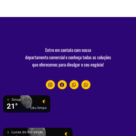
Entre em contato com nosso
departamento comercial e conheça todas as soluções
que oferecemos para divulgar o seu negócio!
Sinop
21°
Céu limpo
Lucas do Rio Verde