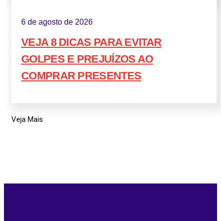
6 de agosto de 2026
VEJA 8 DICAS PARA EVITAR
GOLPES E PREJUÍZOS AO
COMPRAR PRESENTES
Veja Mais