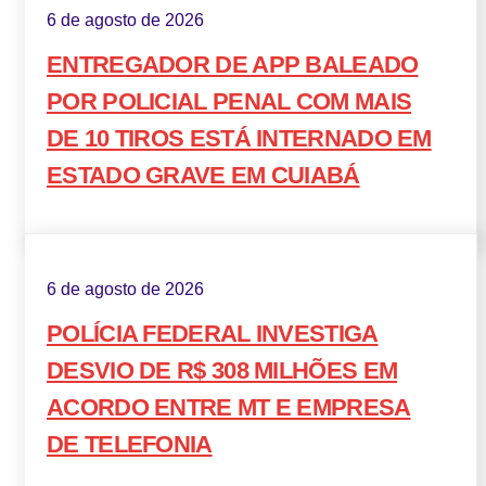
6 de agosto de 2026
ENTREGADOR DE APP BALEADO
POR POLICIAL PENAL COM MAIS
DE 10 TIROS ESTÁ INTERNADO EM
ESTADO GRAVE EM CUIABÁ
6 de agosto de 2026
POLÍCIA FEDERAL INVESTIGA
DESVIO DE R$ 308 MILHÕES EM
ACORDO ENTRE MT E EMPRESA
DE TELEFONIA