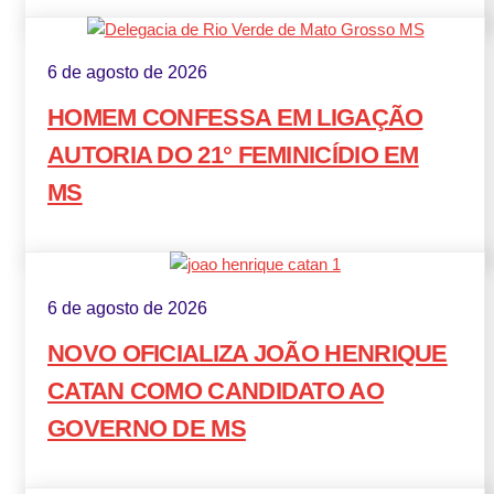
6 de agosto de 2026
HOMEM CONFESSA EM LIGAÇÃO
AUTORIA DO 21° FEMINICÍDIO EM
MS
6 de agosto de 2026
NOVO OFICIALIZA JOÃO HENRIQUE
CATAN COMO CANDIDATO AO
GOVERNO DE MS