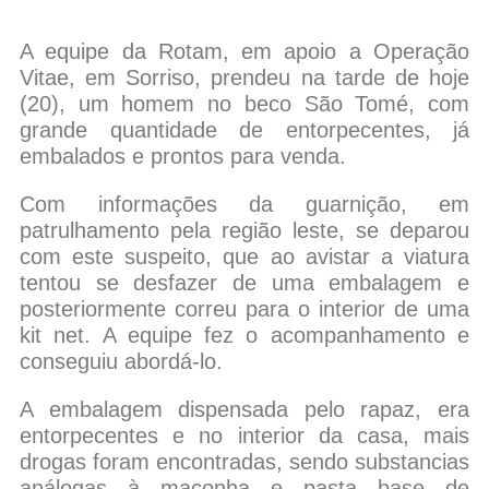
A equipe da Rotam, em apoio a Operação
Vitae, em Sorriso, prendeu na tarde de hoje
(20), um homem no beco São Tomé, com
grande quantidade de entorpecentes, já
embalados e prontos para venda.
Com informações da guarnição, em
patrulhamento pela região leste, se deparou
com este suspeito, que ao avistar a viatura
tentou se desfazer de uma embalagem e
posteriormente correu para o interior de uma
kit net. A equipe fez o acompanhamento e
conseguiu abordá-lo.
A embalagem dispensada pelo rapaz, era
entorpecentes e no interior da casa, mais
drogas foram encontradas, sendo substancias
análogas à maconha e pasta base de