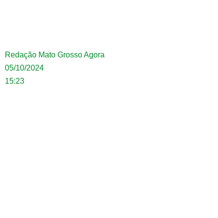
Redação Mato Grosso Agora
05/10/2024
15:23