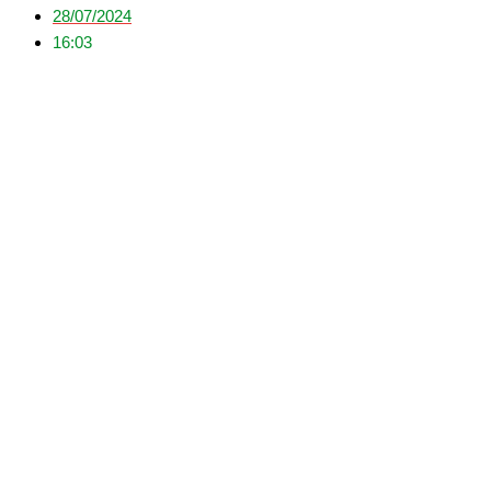
28/07/2024
16:03