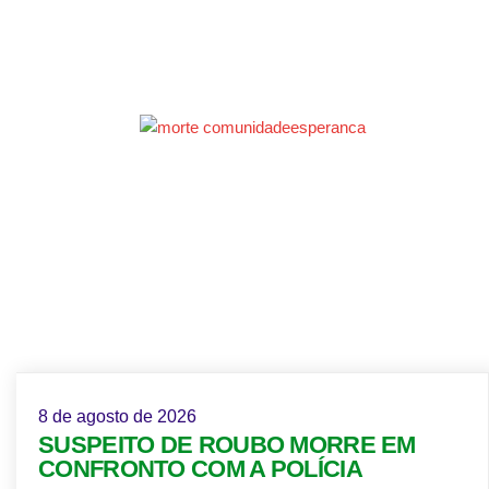
8 de agosto de 2026
SUSPEITO DE ROUBO MORRE EM
CONFRONTO COM A POLÍCIA