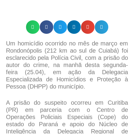
Um homicídio ocorrido no mês de março em
Rondonópolis (212 km ao sul de Cuiabá) foi
esclarecido pela Polícia Civil, com a prisão do
autor do crime, na manhã desta segunda-
feira (25.04), em ação da Delegacia
Especializada de Homicídios e Proteção à
Pessoa (DHPP) do município.
A prisão do suspeito ocorreu em Curitiba
(PR) em parceria com o Centro de
Operações Policiais Especiais (Cope) do
estado do Paraná e apoio do Núcleo de
Inteligência da Delegacia Regional de