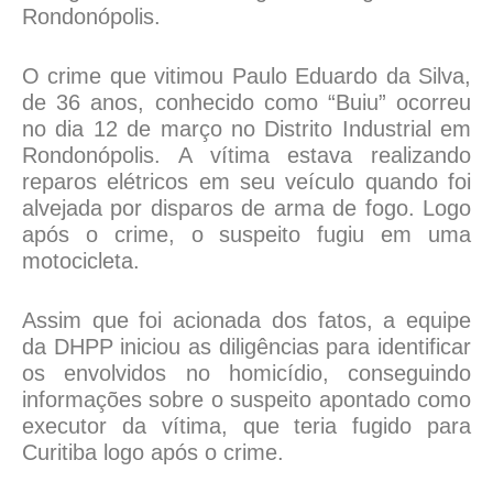
Rondonópolis.
O crime que vitimou Paulo Eduardo da Silva,
de 36 anos, conhecido como “Buiu” ocorreu
no dia 12 de março no Distrito Industrial em
Rondonópolis. A vítima estava realizando
reparos elétricos em seu veículo quando foi
alvejada por disparos de arma de fogo. Logo
após o crime, o suspeito fugiu em uma
motocicleta.
Assim que foi acionada dos fatos, a equipe
da DHPP iniciou as diligências para identificar
os envolvidos no homicídio, conseguindo
informações sobre o suspeito apontado como
executor da vítima, que teria fugido para
Curitiba logo após o crime.