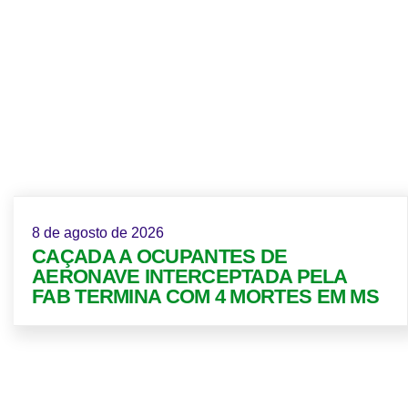
8 de agosto de 2026
CAÇADA A OCUPANTES DE
AERONAVE INTERCEPTADA PELA
FAB TERMINA COM 4 MORTES EM MS