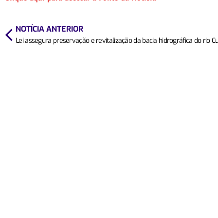
NOTÍCIA ANTERIOR