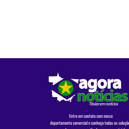
Entre em contato com nosso
departamento comercial e conheça todas as soluçõ