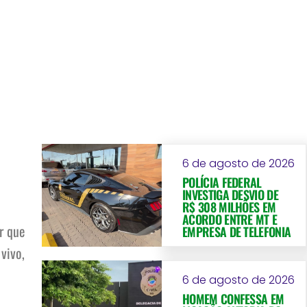
6 de agosto de 2026
POLÍCIA FEDERAL
INVESTIGA DESVIO DE
R$ 308 MILHÕES EM
ACORDO ENTRE MT E
r que
EMPRESA DE TELEFONIA
vivo,
6 de agosto de 2026
HOMEM CONFESSA EM