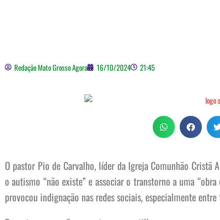
Redação Mato Grosso Agora
16/10/2024
21:45
O pastor Pio de Carvalho, líder da Igreja Comunhão Cristã
o autismo “não existe” e associar o transtorno a uma “obra
provocou indignação nas redes sociais, especialmente entre f