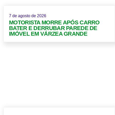
7 de agosto de 2026
MOTORISTA MORRE APÓS CARRO
BATER E DERRUBAR PAREDE DE
IMÓVEL EM VÁRZEA GRANDE