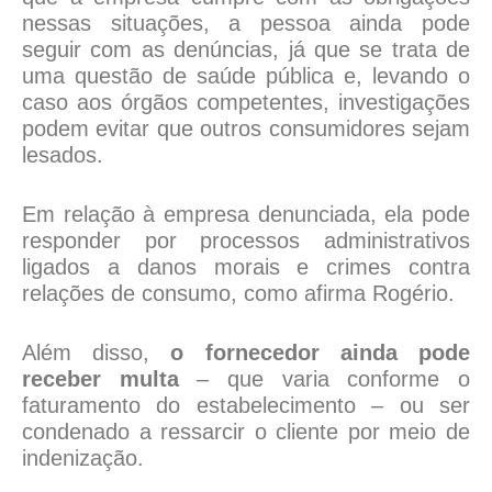
nessas situações, a pessoa ainda pode
seguir com as denúncias, já que se trata de
uma questão de saúde pública e, levando o
caso aos órgãos competentes, investigações
podem evitar que outros consumidores sejam
lesados.
Em relação à empresa denunciada, ela pode
responder por processos administrativos
ligados a danos morais e crimes contra
relações de consumo, como afirma Rogério.
Além disso,
o fornecedor ainda pode
receber multa
– que varia conforme o
faturamento do estabelecimento – ou ser
condenado a ressarcir o cliente por meio de
indenização.