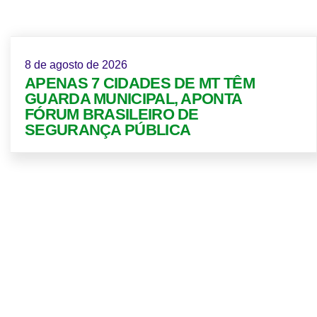
8 de agosto de 2026
APENAS 7 CIDADES DE MT TÊM
GUARDA MUNICIPAL, APONTA
FÓRUM BRASILEIRO DE
SEGURANÇA PÚBLICA