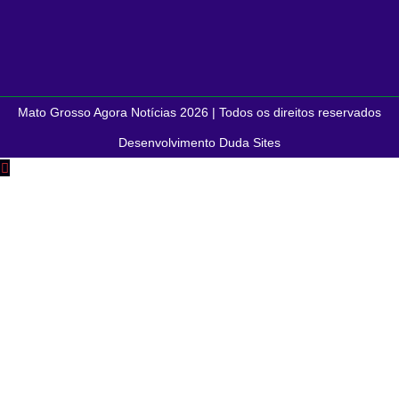
Mato Grosso Agora Notícias 2026 | Todos os direitos reservados
Desenvolvimento Duda Sites