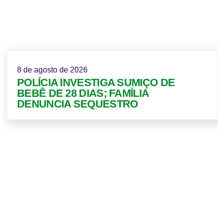
8 de agosto de 2026
POLÍCIA INVESTIGA SUMIÇO DE
BEBÊ DE 28 DIAS; FAMÍLIA
DENUNCIA SEQUESTRO