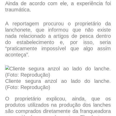
Ainda de acordo com ele, a experiência foi
traumática.
A reportagem procurou o proprietário da
lanchonete, que informou que não existe
nada relacionado a artigos de pesca dentro
do estabelecimento e, por isso, seria
“praticamente impossível que algo assim
aconteça”.
Cliente segura anzol ao lado do lanche.
(Foto: Reprodução)
O proprietário explicou, ainda, que os
produtos utilizados na produção dos lanches
são comprados diretamente da franqueadora