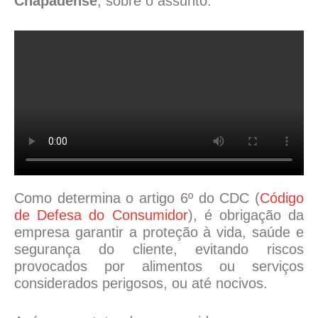
Chapadense
, sobre o assunto:
Como determina o artigo 6º do CDC (
Código
de Defesa do Consumidor
), é obrigação da
empresa garantir a proteção à vida, saúde e
segurança do cliente, evitando riscos
provocados por alimentos ou serviços
considerados perigosos, ou até nocivos.