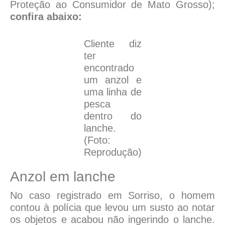
Proteção ao Consumidor de Mato Grosso);
confira abaixo:
Cliente diz
ter
encontrado
um anzol e
uma linha de
pesca
dentro do
lanche.
(Foto:
Reprodução)
Anzol em lanche
No caso registrado em Sorriso, o homem
contou à polícia que levou um susto ao notar
os objetos e acabou não ingerindo o lanche.