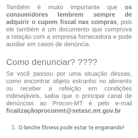
Também é muito importante que
os
consumidores lembrem sempre de
adquirir o cupom fiscal nas compras
, pois
ele também é um documento que comprova
a relação com a empresa fornecedora e pode
auxiliar em casos de denúncia.
Como denunciar? ????
Se você passou por uma situação dessas,
como encontrar objeto estranho no alimento
ou receber a refeição em condições
indesejáveis, saiba que o principal canal de
denúncias ao Procon-MT é pelo e-mail
ficalizaçãoproconmt@setasc.mt.gov.br
O lanche fitness pode estar te enganando!