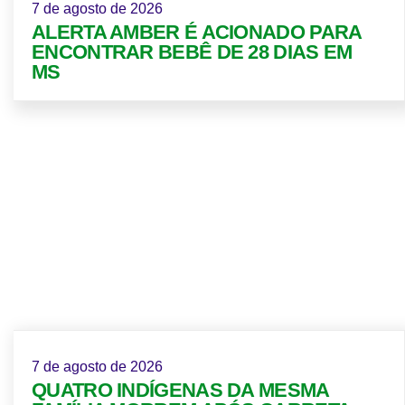
7 de agosto de 2026
ALERTA AMBER É ACIONADO PARA
ENCONTRAR BEBÊ DE 28 DIAS EM
MS
7 de agosto de 2026
QUATRO INDÍGENAS DA MESMA