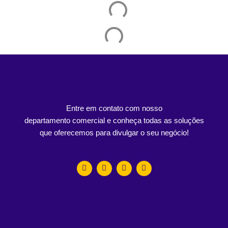
Entre em contato com nosso
departamento comercial e conheça todas as soluções
que oferecemos para divulgar o seu negócio!