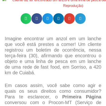
Imagine encontrar um anzol em um lanche
que você está prestes a comer! Um cliente
registrou um boletim de ocorrência, nessa
terça-feira (30), afirmando que encontrou o
objeto e uma linha de pesca em um lanche
de uma rede de fast food, em Sorriso, a 420
km de Cuiabá.
Em casos assim, você sabe como agir e
quais os seus direitos como consumidor?
Para te esclarecer, o
Primeira Página
conversou com o Procon-MT (Serviço de