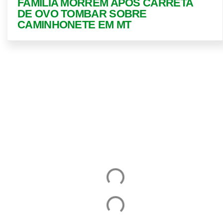
FAMÍLIA MORREM APÓS CARRETA
DE OVO TOMBAR SOBRE
CAMINHONETE EM MT