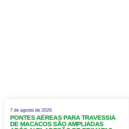
7 de agosto de 2026
PONTES AÉREAS PARA TRAVESSIA
DE MACACOS SÃO AMPLIADAS