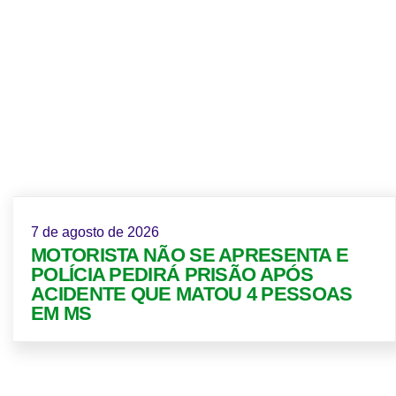
7 de agosto de 2026
MOTORISTA NÃO SE APRESENTA E
POLÍCIA PEDIRÁ PRISÃO APÓS
ACIDENTE QUE MATOU 4 PESSOAS
EM MS