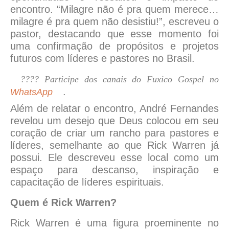
encontro. “Milagre não é pra quem merece…
milagre é pra quem não desistiu!”, escreveu o
pastor, destacando que esse momento foi
uma confirmação de propósitos e projetos
futuros com líderes e pastores no Brasil.
???? Participe dos canais do Fuxico Gospel no
.
WhatsApp
Além de relatar o encontro, André Fernandes
revelou um desejo que Deus colocou em seu
coração de criar um rancho para pastores e
líderes, semelhante ao que Rick Warren já
possui. Ele descreveu esse local como um
espaço para descanso, inspiração e
capacitação de líderes espirituais.
Quem é Rick Warren?
Rick Warren é uma figura proeminente no