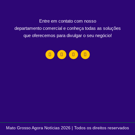
Entre em contato com nosso
departamento comercial e conheça todas as soluções
que oferecemos para divulgar o seu negócio!
Mato Grosso Agora Notícias 2026 | Todos os direitos reservados