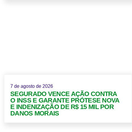
7 de agosto de 2026
SEGURADO VENCE AÇÃO CONTRA
O INSS E GARANTE PRÓTESE NOVA
E INDENIZAÇÃO DE R$ 15 MIL POR
DANOS MORAIS