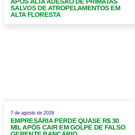
APÓS ALTA ADESÃO DE PRIMATAS
SALVOS DE ATROPELAMENTOS EM
ALTA FLORESTA
7 de agosto de 2026
EMPRESÁRIA PERDE QUASE R$ 30
MIL APÓS CAIR EM GOLPE DE FALSO
GERENTE BANCÁRIO