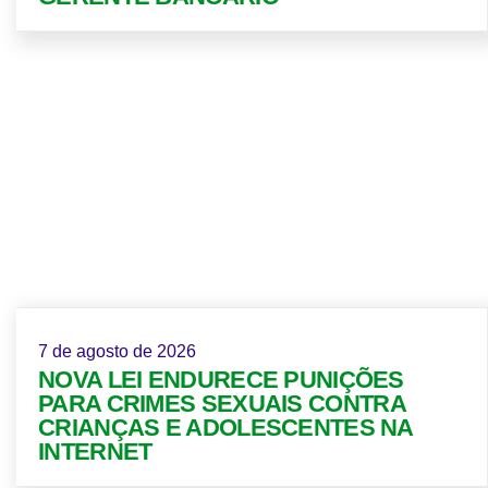
7 de agosto de 2026
NOVA LEI ENDURECE PUNIÇÕES
PARA CRIMES SEXUAIS CONTRA
CRIANÇAS E ADOLESCENTES NA
INTERNET