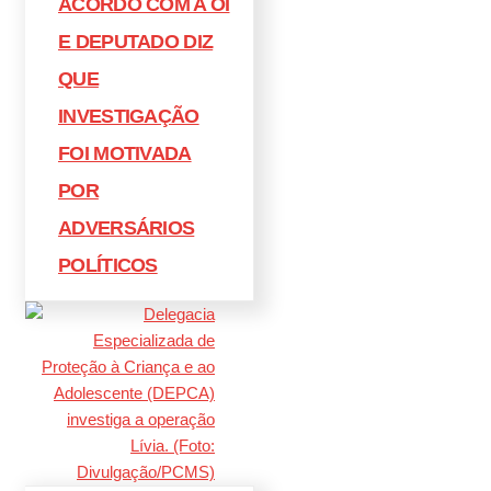
ACORDO COM A OI
E DEPUTADO DIZ
QUE
INVESTIGAÇÃO
FOI MOTIVADA
POR
ADVERSÁRIOS
POLÍTICOS