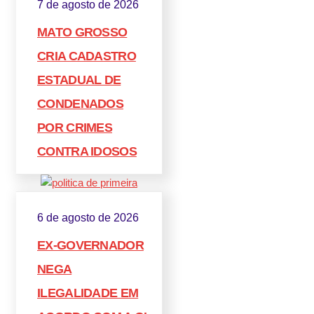
7 de agosto de 2026
MATO GROSSO
CRIA CADASTRO
ESTADUAL DE
CONDENADOS
POR CRIMES
CONTRA IDOSOS
6 de agosto de 2026
EX-GOVERNADOR
NEGA
ILEGALIDADE EM