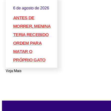
6 de agosto de 2026
ANTES DE
MORRER, MENINA
TERIA RECEBIDO
ORDEM PARA
MATAR O
PRÓPRIO GATO
Veja Mais