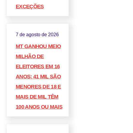
EXCEÇÕES
7 de agosto de 2026
MT GANHOU MEIO
MILHÃO DE
ELEITORES EM 16
ANOS; 41 MIL SÃO
MENORES DE 18 E
MAIS DE MIL TÊM
100 ANOS OU MAIS