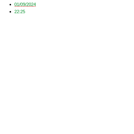
01/09/2024
22:25