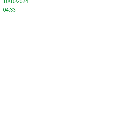
10/10/2024
04:33