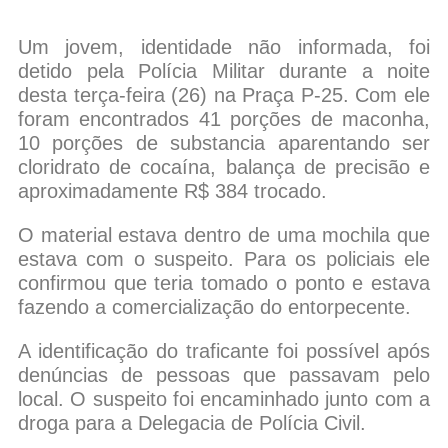
Um jovem, identidade não informada, foi
detido pela Polícia Militar durante a noite
desta terça-feira (26) na Praça P-25. Com ele
foram encontrados 41 porções de maconha,
10 porções de substancia aparentando ser
cloridrato de cocaína, balança de precisão e
aproximadamente R$ 384 trocado.
O material estava dentro de uma mochila que
estava com o suspeito. Para os policiais ele
confirmou que teria tomado o ponto e estava
fazendo a comercialização do entorpecente.
A identificação do traficante foi possível após
denúncias de pessoas que passavam pelo
local. O suspeito foi encaminhado junto com a
droga para a Delegacia de Polícia Civil.