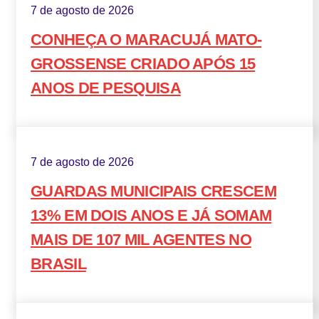
7 de agosto de 2026
CONHEÇA O MARACUJÁ MATO-
GROSSENSE CRIADO APÓS 15
ANOS DE PESQUISA
7 de agosto de 2026
GUARDAS MUNICIPAIS CRESCEM
13% EM DOIS ANOS E JÁ SOMAM
MAIS DE 107 MIL AGENTES NO
BRASIL