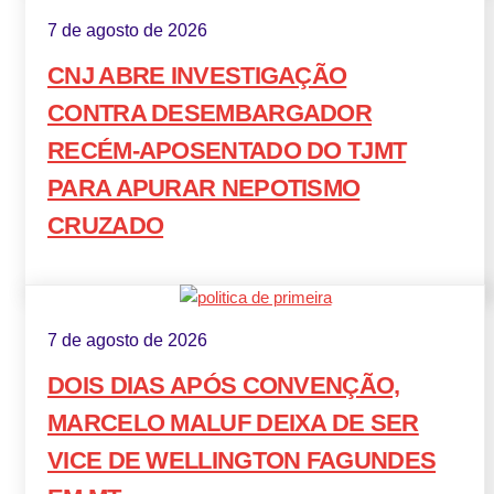
7 de agosto de 2026
CNJ ABRE INVESTIGAÇÃO
CONTRA DESEMBARGADOR
RECÉM-APOSENTADO DO TJMT
PARA APURAR NEPOTISMO
CRUZADO
7 de agosto de 2026
DOIS DIAS APÓS CONVENÇÃO,
MARCELO MALUF DEIXA DE SER
VICE DE WELLINGTON FAGUNDES