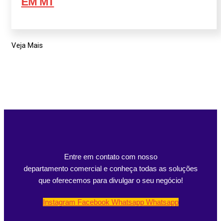
EM MT
Veja Mais
Entre em contato com nosso
departamento comercial e conheça todas as soluções
que oferecemos para divulgar o seu negócio!
Instagram
Facebook
Whatsapp
Whatsapp