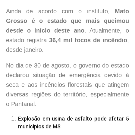
Ainda de acordo com o instituto,
Mato
Grosso é o estado que mais queimou
desde o início deste ano
. Atualmente, o
estado registra
36,4 mil focos de incêndio
,
desde janeiro.
No dia de 30 de agosto, o governo do estado
declarou situação de emergência devido à
seca e aos incêndios florestais que atingem
diversas regiões do território, especialmente
o Pantanal.
Explosão em usina de asfalto pode afetar 5
municípios de MS