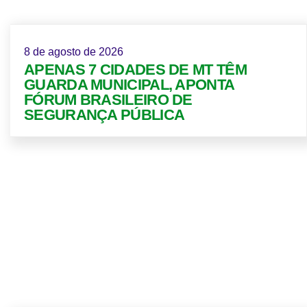
8 de agosto de 2026
APENAS 7 CIDADES DE MT TÊM
GUARDA MUNICIPAL, APONTA
FÓRUM BRASILEIRO DE
SEGURANÇA PÚBLICA