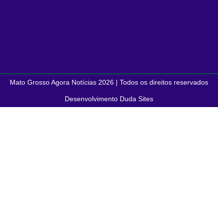
Mato Grosso Agora Notícias 2026 | Todos os direitos reservados
Desenvolvimento Duda Sites