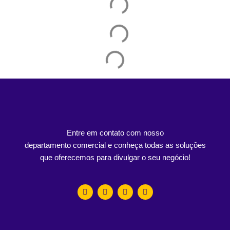
Entre em contato com nosso
departamento comercial e conheça todas as soluções
que oferecemos para divulgar o seu negócio!