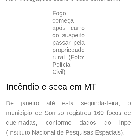
Fogo
começa
após carro
do suspeito
passar pela
propriedade
rural. (Foto:
Polícia
Civil)
Incêndio e seca em MT
De janeiro até esta segunda-feira, o
município de Sorriso registrou 160 focos de
queimadas, conforme dados do Inpe
(Instituto Nacional de Pesquisas Espaciais).