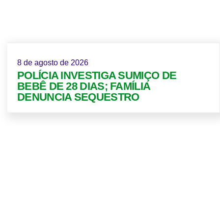
8 de agosto de 2026
POLÍCIA INVESTIGA SUMIÇO DE
BEBÊ DE 28 DIAS; FAMÍLIA
DENUNCIA SEQUESTRO