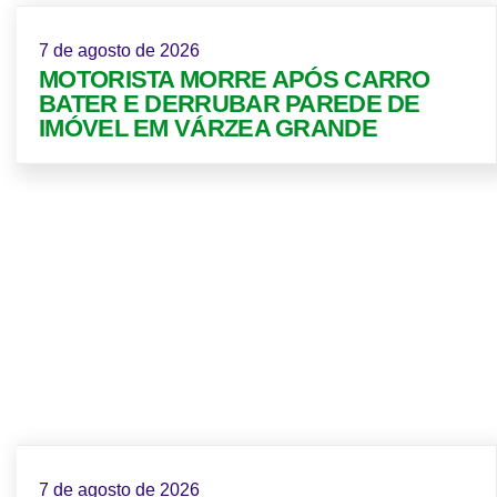
7 de agosto de 2026
MOTORISTA MORRE APÓS CARRO
BATER E DERRUBAR PAREDE DE
IMÓVEL EM VÁRZEA GRANDE
7 de agosto de 2026