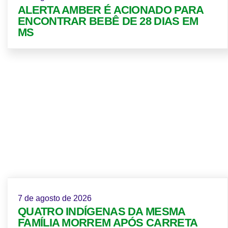
ALERTA AMBER É ACIONADO PARA
ENCONTRAR BEBÊ DE 28 DIAS EM
MS
7 de agosto de 2026
QUATRO INDÍGENAS DA MESMA
FAMÍLIA MORREM APÓS CARRETA