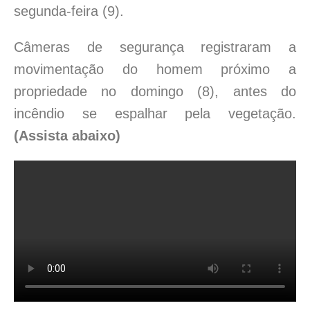
segunda-feira (9).
Câmeras de segurança registraram a
movimentação do homem próximo a
propriedade no domingo (8), antes do
incêndio se espalhar pela vegetação.
(Assista abaixo)