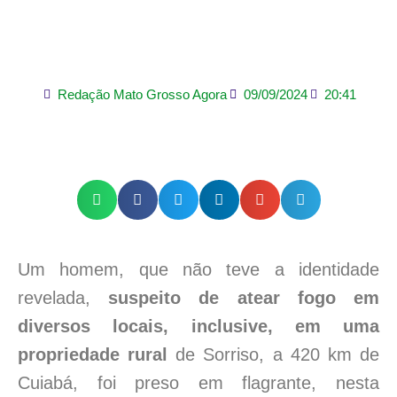
propriedade rural de
Sorriso
Redação Mato Grosso Agora
09/09/2024
20:41
Um homem, que não teve a identidade
revelada,
suspeito de atear fogo em
diversos locais, inclusive, em uma
propriedade rural
de Sorriso, a 420 km de
Cuiabá, foi preso em flagrante, nesta