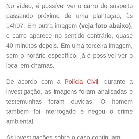
No vídeo, é possível ver o carro do suspeito
passando próximo de uma plantação, às
14h07. Em outra imagem
(veja foto abaixo)
,
o carro aparece no sentido contrário, quase
40 minutos depois. Em uma terceira imagem,
sem o horário específico, já é possível ver o
local em chamas.
De acordo com a
Polícia Civil
, durante a
investigação, as imagens foram analisadas e
testemunhas foram ouvidas. O homem
também foi interrogado e negou o crime
ambiental.
As investigações sobre o caso continuam.