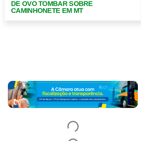
DE OVO TOMBAR SOBRE
CAMINHONETE EM MT