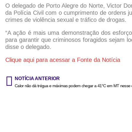
O delegado de Porto Alegre do Norte, Victor Do
da Polícia Civil com o cumprimento de ordens ju
crimes de violência sexual e tráfico de drogas.
“A ação é mais uma demonstração dos esforço
para garantir que criminosos foragidos sejam lo
disse o delegado.
Clique aqui para acessar a Fonte da Notícia
NOTÍCIA ANTERIOR