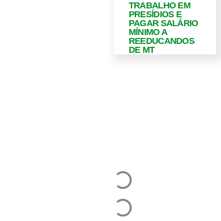
TRABALHO EM
PRESÍDIOS E
PAGAR SALÁRIO
MÍNIMO A
REEDUCANDOS
DE MT