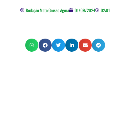
Redação Mato Grosso Agora
01/09/2024
02:01