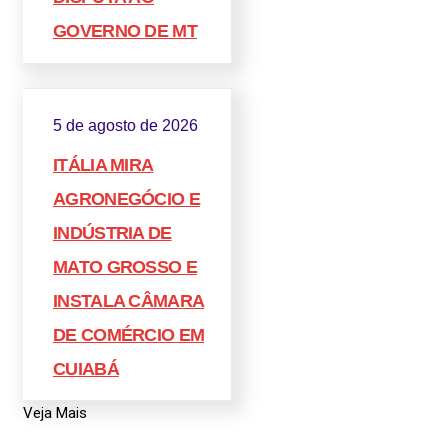
GOVERNO DE MT
5 de agosto de 2026
ITÁLIA MIRA
AGRONEGÓCIO E
INDÚSTRIA DE
MATO GROSSO E
INSTALA CÂMARA
DE COMÉRCIO EM
CUIABÁ
Veja Mais