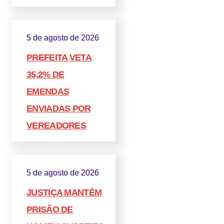
5 de agosto de 2026
PREFEITA VETA
35,2% DE
EMENDAS
ENVIADAS POR
VEREADORES
5 de agosto de 2026
JUSTIÇA MANTÉM
PRISÃO DE