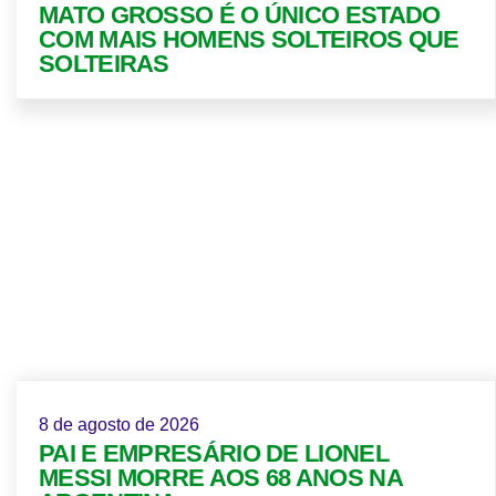
MATO GROSSO É O ÚNICO ESTADO
COM MAIS HOMENS SOLTEIROS QUE
SOLTEIRAS
8 de agosto de 2026
PAI E EMPRESÁRIO DE LIONEL
MESSI MORRE AOS 68 ANOS NA