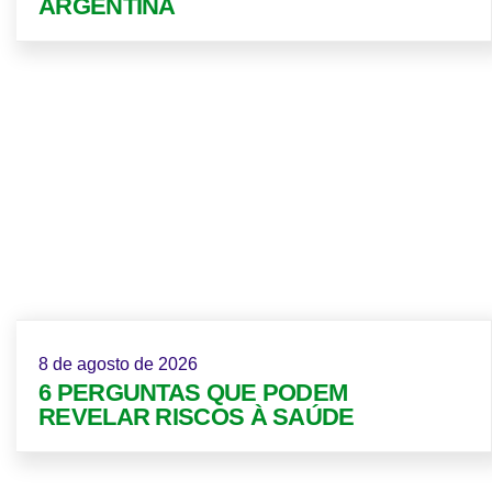
ARGENTINA
8 de agosto de 2026
6 PERGUNTAS QUE PODEM
REVELAR RISCOS À SAÚDE