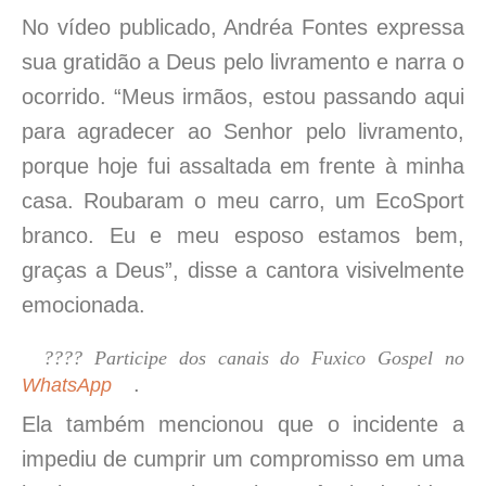
No vídeo publicado, Andréa Fontes expressa
sua gratidão a Deus pelo livramento e narra o
ocorrido. “Meus irmãos, estou passando aqui
para agradecer ao Senhor pelo livramento,
porque hoje fui assaltada em frente à minha
casa. Roubaram o meu carro, um EcoSport
branco. Eu e meu esposo estamos bem,
graças a Deus”, disse a cantora visivelmente
emocionada.
???? Participe dos canais do Fuxico Gospel no
.
WhatsApp
Ela também mencionou que o incidente a
impediu de cumprir um compromisso em uma