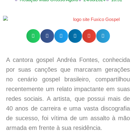
A cantora gospel Andréa Fontes, conhecida
por suas canções que marcaram gerações
no cenário gospel brasileiro, compartilhou
recentemente um relato impactante em suas
redes sociais. A artista, que possui mais de
40 anos de carreira e uma vasta discografia
de sucesso, foi vítima de um assalto à mão
armada em frente à sua residência.