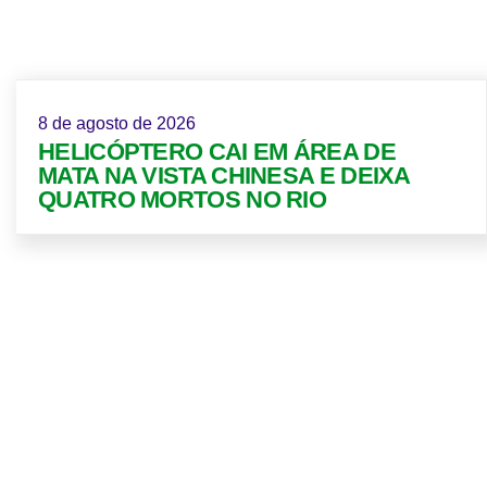
8 de agosto de 2026
HELICÓPTERO CAI EM ÁREA DE
MATA NA VISTA CHINESA E DEIXA
QUATRO MORTOS NO RIO