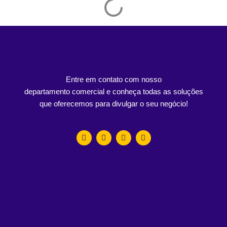
Entre em contato com nosso
departamento comercial e conheça todas as soluções
que oferecemos para divulgar o seu negócio!