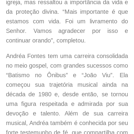
igreja, mas ressaltou a importância da vida e
da proteção divina. “Mais importante é que
estamos com vida. Foi um livramento do
Senhor. Vamos agradecer por isso e
continuar orando”, completou.
Andréa Fontes tem uma carreira consolidada
no meio gospel, com grandes sucessos como
“Batismo no Ônibus” e “João Viu”. Ela
começou sua trajetória musical ainda na
década de 1980 e, desde então, se tornou
uma figura respeitada e admirada por sua
devoção e talento. Além de sua carreira
musical, Andréa também é conhecida por seu
forte testemunho de fé, que compartilha com