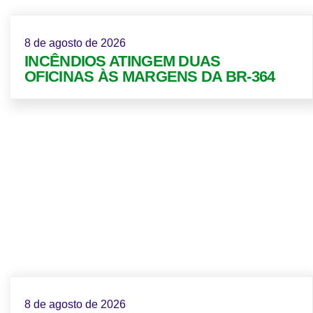
8 de agosto de 2026
INCÊNDIOS ATINGEM DUAS
OFICINAS ÀS MARGENS DA BR-364
8 de agosto de 2026