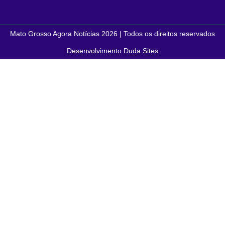
Mato Grosso Agora Notícias 2026 | Todos os direitos reservados
Desenvolvimento Duda Sites