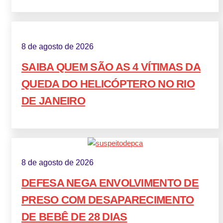
8 de agosto de 2026
SAIBA QUEM SÃO AS 4 VÍTIMAS DA
QUEDA DO HELICÓPTERO NO RIO
DE JANEIRO
8 de agosto de 2026
DEFESA NEGA ENVOLVIMENTO DE
PRESO COM DESAPARECIMENTO
DE BEBÊ DE 28 DIAS