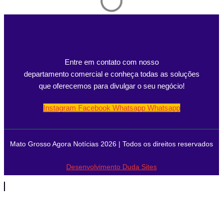
Entre em contato com nosso
departamento comercial e conheça todas as soluções
que oferecemos para divulgar o seu negócio!
Instagram
Facebook
Whatsapp
Whatsapp
Mato Grosso Agora Notícias 2026 | Todos os direitos reservados
Desenvolvimento Duda Sites