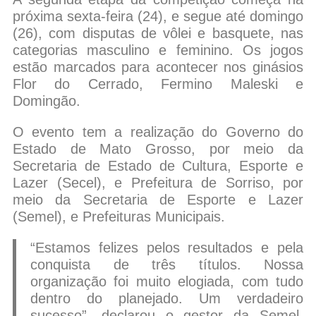
próxima sexta-feira (24), e segue até domingo
(26), com disputas de vôlei e basquete, nas
categorias masculino e feminino. Os jogos
estão marcados para acontecer nos ginásios
Flor do Cerrado, Fermino Maleski e
Domingão.
O evento tem a realização do Governo do
Estado de Mato Grosso, por meio da
Secretaria de Estado de Cultura, Esporte e
Lazer (Secel), e Prefeitura de Sorriso, por
meio da Secretaria de Esporte e Lazer
(Semel), e Prefeituras Municipais.
“Estamos felizes pelos resultados e pela
conquista de três títulos. Nossa
organização foi muito elogiada, com tudo
dentro do planejado. Um verdadeiro
sucesso”, declarou o gestor da Semel,