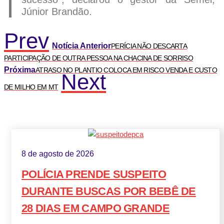
Júnior Brandão.
Prev
Notícia Anterior
PERÍCIA NÃO DESCARTA
PARTICIPAÇÃO DE OUTRA PESSOA NA CHACINA DE SORRISO
Próxima
ATRASO NO PLANTIO COLOCA EM RISCO VENDA E CUSTO
Next
DE MILHO EM MT
8 de agosto de 2026
POLÍCIA PRENDE SUSPEITO
DURANTE BUSCAS POR BEBÊ DE
28 DIAS EM CAMPO GRANDE