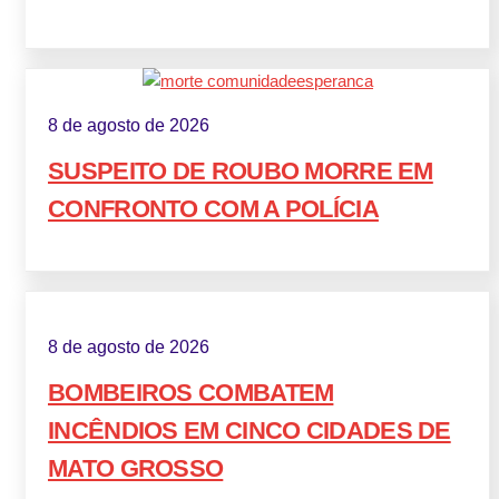
8 de agosto de 2026
SUSPEITO DE ROUBO MORRE EM
CONFRONTO COM A POLÍCIA
8 de agosto de 2026
BOMBEIROS COMBATEM
INCÊNDIOS EM CINCO CIDADES DE
MATO GROSSO