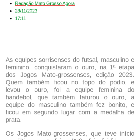
Redação Mato Grosso Agora
28/11/2023
17:11
As equipes sorrisenses do futsal, masculino e
feminino, conquistaram o ouro, na 1ª etapa
dos Jogos Mato-grossenses, edição 2023.
Quem também ficou no topo do pódio, e
levou o ouro, foi a equipe feminina do
handebol, que também faturou o ouro, a
equipe do masculino também fez bonito, e
ficou em segundo lugar com a medalha de
prata.
Os Jogos Mato-grossenses, que teve início