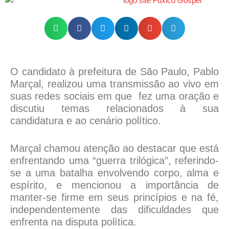
O candidato à prefeitura de São Paulo, Pablo
Marçal, realizou uma transmissão ao vivo em
suas redes sociais em que fez uma oração e
discutiu temas relacionados à sua
candidatura e ao cenário político.
Marçal chamou atenção ao destacar que está
enfrentando uma “guerra trilógica”, referindo-
se a uma batalha envolvendo corpo, alma e
espírito, e mencionou a importância de
manter-se firme em seus princípios e na fé,
independentemente das dificuldades que
enfrenta na disputa política.