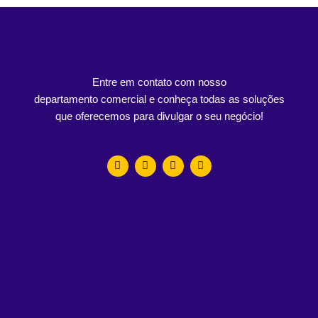
Entre em contato com nosso
departamento comercial e conheça todas as soluções
que oferecemos para divulgar o seu negócio!