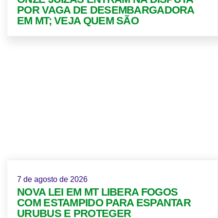
POR VAGA DE DESEMBARGADORA
EM MT; VEJA QUEM SÃO
7 de agosto de 2026
NOVA LEI EM MT LIBERA FOGOS
COM ESTAMPIDO PARA ESPANTAR
URUBUS E PROTEGER