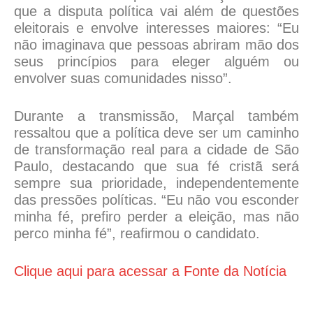
que a disputa política vai além de questões
eleitorais e envolve interesses maiores: “Eu
não imaginava que pessoas abriram mão dos
seus princípios para eleger alguém ou
envolver suas comunidades nisso”.
Durante a transmissão, Marçal também
ressaltou que a política deve ser um caminho
de transformação real para a cidade de São
Paulo, destacando que sua fé cristã será
sempre sua prioridade, independentemente
das pressões políticas. “Eu não vou esconder
minha fé, prefiro perder a eleição, mas não
perco minha fé”, reafirmou o candidato.
Clique aqui para acessar a Fonte da Notícia