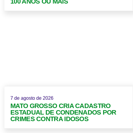
100 ANOS OU MAIS
7 de agosto de 2026
MATO GROSSO CRIA CADASTRO
ESTADUAL DE CONDENADOS POR
CRIMES CONTRA IDOSOS