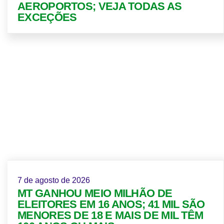
AEROPORTOS; VEJA TODAS AS
EXCEÇÕES
7 de agosto de 2026
MT GANHOU MEIO MILHÃO DE
ELEITORES EM 16 ANOS; 41 MIL SÃO
MENORES DE 18 E MAIS DE MIL TÊM