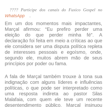
???? Participe dos canais do Fuxico Gospel no
.
WhatsApp
Em um dos momentos mais impactantes,
Marçal afirmou: “Eu prefiro perder uma
eleição do que perder minha fé”. A
declaração foi feita em meio a críticas ao que
ele considera ser uma disputa política repleta
de interesses pessoais e egoísmo, onde,
segundo ele, muitos abrem mão de seus
princípios por poder ou fama.
A fala de Marçal também trouxe à tona sua
indignação com alguns líderes e influências
políticas, o que pode ser interpretado como
uma resposta indireta ao pastor Silas
Malafaia, com quem ele teve um recente
desentendimento público. Marçal insinuou