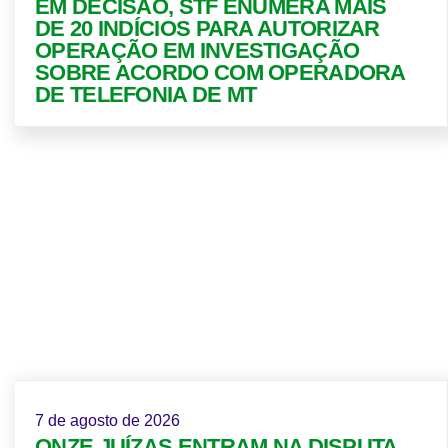
EM DECISÃO, STF ENUMERA MAIS
DE 20 INDÍCIOS PARA AUTORIZAR
OPERAÇÃO EM INVESTIGAÇÃO
SOBRE ACORDO COM OPERADORA
DE TELEFONIA DE MT
7 de agosto de 2026
ONZE JUÍZAS ENTRAM NA DISPUTA