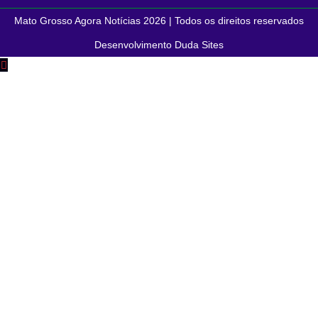
Mato Grosso Agora Notícias 2026 | Todos os direitos reservados
Desenvolvimento Duda Sites