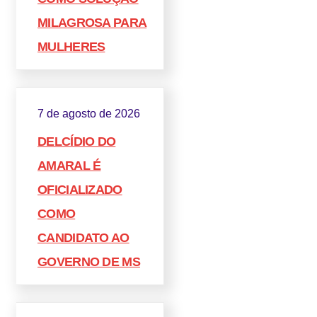
MILAGROSA PARA
MULHERES
7 de agosto de 2026
DELCÍDIO DO
AMARAL É
OFICIALIZADO
COMO
CANDIDATO AO
GOVERNO DE MS