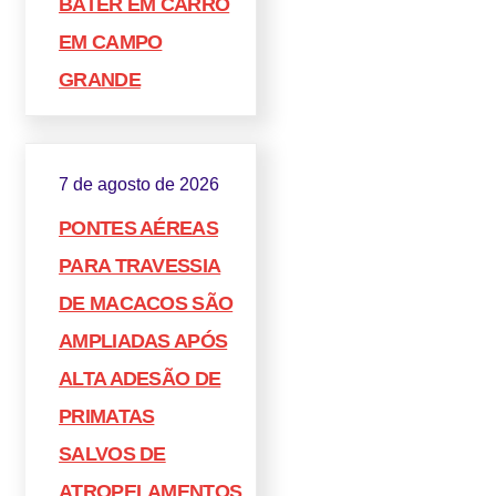
BATER EM CARRO
EM CAMPO
GRANDE
7 de agosto de 2026
PONTES AÉREAS
PARA TRAVESSIA
DE MACACOS SÃO
AMPLIADAS APÓS
ALTA ADESÃO DE
PRIMATAS
SALVOS DE
ATROPELAMENTOS