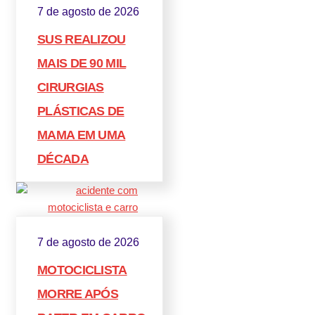
7 de agosto de 2026
SUS REALIZOU
MAIS DE 90 MIL
CIRURGIAS
PLÁSTICAS DE
MAMA EM UMA
DÉCADA
7 de agosto de 2026
MOTOCICLISTA
MORRE APÓS