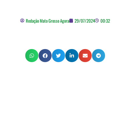
Simpatia
Redação Mato Grosso Agora
29/07/2024
00:32