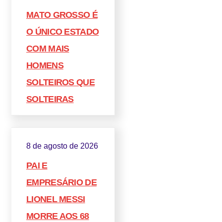
MATO GROSSO É
O ÚNICO ESTADO
COM MAIS
HOMENS
SOLTEIROS QUE
SOLTEIRAS
8 de agosto de 2026
PAI E
EMPRESÁRIO DE
LIONEL MESSI
MORRE AOS 68