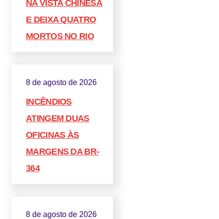
NA VISTA CHINESA
E DEIXA QUATRO
MORTOS NO RIO
8 de agosto de 2026
INCÊNDIOS
ATINGEM DUAS
OFICINAS ÀS
MARGENS DA BR-
364
8 de agosto de 2026