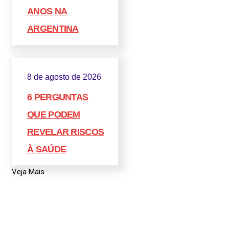
ANOS NA
ARGENTINA
8 de agosto de 2026
6 PERGUNTAS
QUE PODEM
REVELAR RISCOS
À SAÚDE
Veja Mais