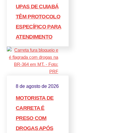
UPAS DE CUIABÁ
TÊM PROTOCOLO
ESPECÍFICO PARA
ATENDIMENTO
8 de agosto de 2026
MOTORISTA DE
CARRETA É
PRESO COM
DROGAS APÓS