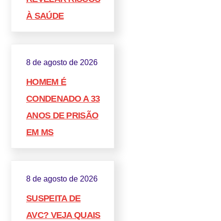
À SAÚDE
8 de agosto de 2026
HOMEM É
CONDENADO A 33
ANOS DE PRISÃO
EM MS
8 de agosto de 2026
SUSPEITA DE
AVC? VEJA QUAIS