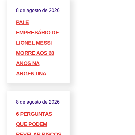
8 de agosto de 2026
PAI E
EMPRESÁRIO DE
LIONEL MESSI
MORRE AOS 68
ANOS NA
ARGENTINA
8 de agosto de 2026
6 PERGUNTAS
QUE PODEM
REVELAR RISCOS